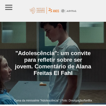
"Adolescência": um convite
para refletir sobre ser
jovem. Comentário de Alana
Freitas El Fahl
Cena da minissérie "Adolescência" | Foto: Divulgação/Netflix