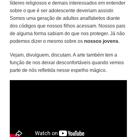
líderes religiosos e demais interessados em entender
sobre o que é ser adolescente deveriam assistir.
Somos uma geração de adultos analfabetos diante
dos códigos que nossos filhos acessam. Nossos pais
de alguma forma sabiam do que nos proteger. Já não
podemos dizer o mesmo sobre os
nossos jovens
.
Vejam, divulguem, discutam. A arte também tem a
função de nos deixar desconfortáveis quando vemos
parte de nós refletida nesse espelho mágico.