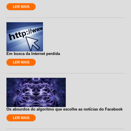
LER MAIS
Em busca da Internet perdida
LER MAIS
Os absurdos do algoritmo que escolhe as notícias do Facebook
LER MAIS