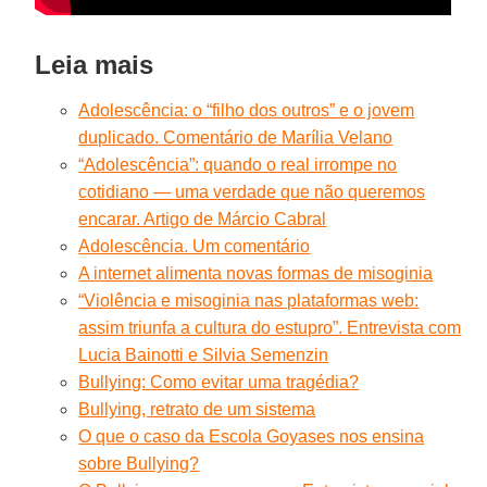
Leia mais
Adolescência: o “filho dos outros” e o jovem
duplicado. Comentário de Marília Velano
“Adolescência”: quando o real irrompe no
cotidiano — uma verdade que não queremos
encarar. Artigo de Márcio Cabral
Adolescência. Um comentário
A internet alimenta novas formas de misoginia
“Violência e misoginia nas plataformas web:
assim triunfa a cultura do estupro”. Entrevista com
Lucia Bainotti e Silvia Semenzin
Bullying: Como evitar uma tragédia?
Bullying, retrato de um sistema
O que o caso da Escola Goyases nos ensina
sobre Bullying?