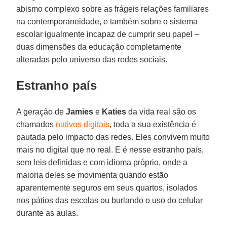
abismo complexo sobre as frágeis relações familiares
na contemporaneidade, e também sobre o sistema
escolar igualmente incapaz de cumprir seu papel –
duas dimensões da educação completamente
alteradas pelo universo das redes sociais.
Estranho país
A geração de
Jamies
e
Katies
da vida real são os
chamados
nativos digitais
, toda a sua existência é
pautada pelo impacto das redes. Eles convivem muito
mais no digital que no real. E é nesse estranho país,
sem leis definidas e com idioma próprio, onde a
maioria deles se movimenta quando estão
aparentemente seguros em seus quartos, isolados
nos pátios das escolas ou burlando o uso do celular
durante as aulas.