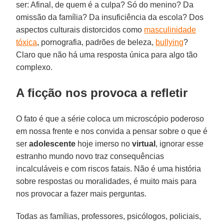
ser: Afinal, de quem é a culpa? Só do menino? Da
omissão da família? Da insuficiência da escola? Dos
aspectos culturais distorcidos como
masculinidade
tóxica
, pornografia, padrões de beleza,
bullying
?
Claro que não há uma resposta única para algo tão
complexo.
A ficção nos provoca a refletir
O fato é que a série coloca um microscópio poderoso
em nossa frente e nos convida a pensar sobre o que é
ser
adolescente
hoje imerso no
virtual
, ignorar esse
estranho mundo novo traz consequências
incalculáveis e com riscos fatais. Não é uma história
sobre respostas ou moralidades, é muito mais para
nos provocar a fazer mais perguntas.
Todas as famílias, professores, psicólogos, policiais,