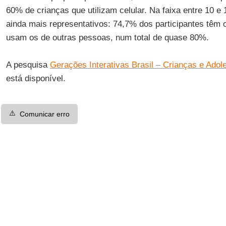
60% de crianças que utilizam celular. Na faixa entre 10 
ainda mais representativos: 74,7% dos participantes têm o
usam os de outras pessoas, num total de quase 80%.
A pesquisa
Gerações Interativas Brasil – Crianças e Adol
está disponível.
⚠️
Comunicar erro