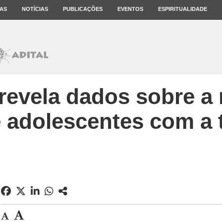
AS
NOTÍCIAS
PUBLICAÇÕES
EVENTOS
ESPIRITUALIDADE
revela dados sobre a 
e adolescentes com a 