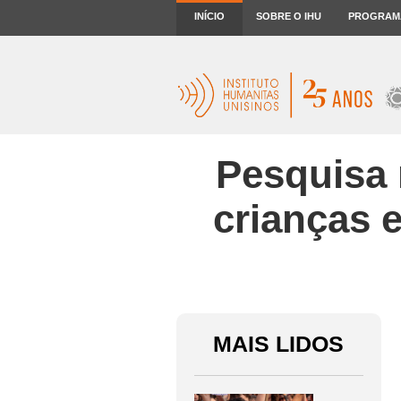
INÍCIO
SOBRE O IHU
PROGRAM
Pesquisa 
crianças 
MAIS LIDOS