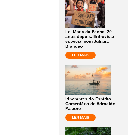
Lei Maria da Penha. 20
anos depois. Entrevista
especial com Juliana
Brandão
LER MAIS
Itinerantes do Espírito.
Comentário de Adroaldo
Palaoro
LER MAIS