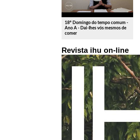
18º Domingo do tempo comum -
Ano A - Dai-lhes vós mesmos de
comer
Revista ihu on-line