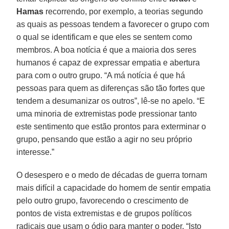
Hamas
recorrendo, por exemplo, a teorias segundo
as quais as pessoas tendem a favorecer o grupo com
o qual se identificam e que eles se sentem como
membros. A boa notícia é que a maioria dos seres
humanos é capaz de expressar empatia e abertura
para com o outro grupo. “A má notícia é que há
pessoas para quem as diferenças são tão fortes que
tendem a desumanizar os outros”, lê-se no apelo. “E
uma minoria de extremistas pode pressionar tanto
este sentimento que estão prontos para exterminar o
grupo, pensando que estão a agir no seu próprio
interesse.”
O desespero e o medo de décadas de guerra tornam
mais difícil a capacidade do homem de sentir empatia
pelo outro grupo, favorecendo o crescimento de
pontos de vista extremistas e de grupos políticos
radicais que usam o ódio para manter o poder. “Isto