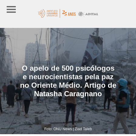
O apelo de 500 psicólogos
e neurocientistas pela paz
no Oriente Médio. Artigo de
Natasha Caragnano
Foto: ONU News | Ziad Taleb