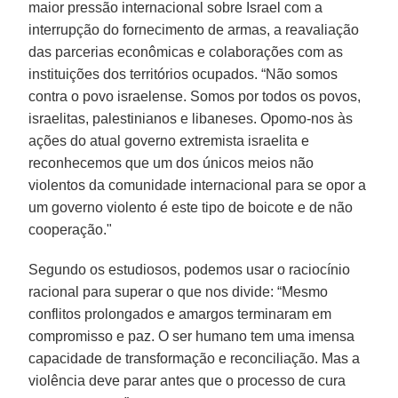
maior pressão internacional sobre Israel com a
interrupção do fornecimento de armas, a reavaliação
das parcerias econômicas e colaborações com as
instituições dos territórios ocupados. “Não somos
contra o povo israelense. Somos por todos os povos,
israelitas, palestinianos e libaneses. Opomo-nos às
ações do atual governo extremista israelita e
reconhecemos que um dos únicos meios não
violentos da comunidade internacional para se opor a
um governo violento é este tipo de boicote e de não
cooperação."
Segundo os estudiosos, podemos usar o raciocínio
racional para superar o que nos divide: “Mesmo
conflitos prolongados e amargos terminaram em
compromisso e paz. O ser humano tem uma imensa
capacidade de transformação e reconciliação. Mas a
violência deve parar antes que o processo de cura