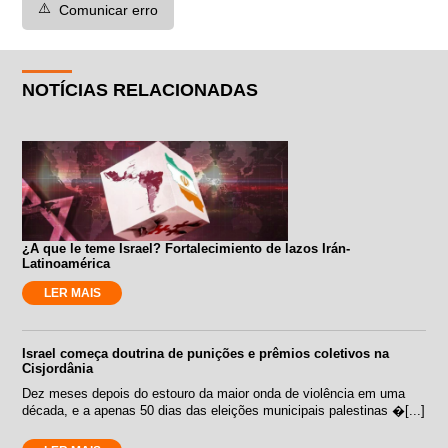
⚠️
Comunicar erro
NOTÍCIAS RELACIONADAS
¿A que le teme Israel? Fortalecimiento de lazos Irán-
Latinoamérica
LER MAIS
Israel começa doutrina de punições e prêmios coletivos na
Cisjordânia
Dez meses depois do estouro da maior onda de violência em uma
década, e a apenas 50 dias das eleições municipais palestinas �[...]