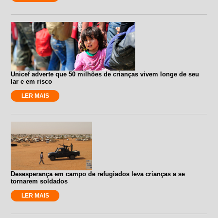
Unicef adverte que 50 milhões de crianças vivem longe de seu
lar e em risco
LER MAIS
Desesperança em campo de refugiados leva crianças a se
tornarem soldados
LER MAIS