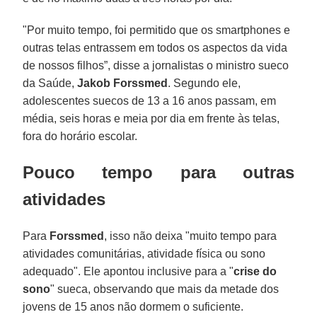
"Por muito tempo, foi permitido que os smartphones e
outras telas entrassem em todos os aspectos da vida
de nossos filhos”, disse a jornalistas o ministro sueco
da Saúde,
Jakob Forssmed
. Segundo ele,
adolescentes suecos de 13 a 16 anos passam, em
média, seis horas e meia por dia em frente às telas,
fora do horário escolar.
Pouco tempo para outras
atividades
Para
Forssmed
, isso não deixa "muito tempo para
atividades comunitárias, atividade física ou sono
adequado". Ele apontou inclusive para a "
crise do
sono
" sueca, observando que mais da metade dos
jovens de 15 anos não dormem o suficiente.