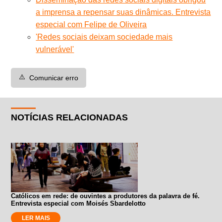
a imprensa a repensar suas dinâmicas. Entrevista
especial com Felipe de Oliveira
'Redes sociais deixam sociedade mais
vulnerável'
⚠️
Comunicar erro
NOTÍCIAS RELACIONADAS
Católicos em rede: de ouvintes a produtores da palavra de fé.
Entrevista especial com Moisés Sbardelotto
LER MAIS