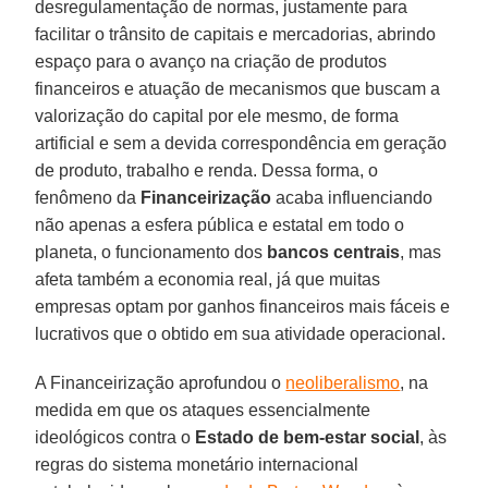
desregulamentação de normas, justamente para
facilitar o trânsito de capitais e mercadorias, abrindo
espaço para o avanço na criação de produtos
financeiros e atuação de mecanismos que buscam a
valorização do capital por ele mesmo, de forma
artificial e sem a devida correspondência em geração
de produto, trabalho e renda. Dessa forma, o
fenômeno da
Financeirização
acaba influenciando
não apenas a esfera pública e estatal em todo o
planeta, o funcionamento dos
bancos centrais
, mas
afeta também a economia real, já que muitas
empresas optam por ganhos financeiros mais fáceis e
lucrativos que o obtido em sua atividade operacional.
A Financeirização aprofundou o
neoliberalismo
, na
medida em que os ataques essencialmente
ideológicos contra o
Estado de bem-estar social
, às
regras do sistema monetário internacional