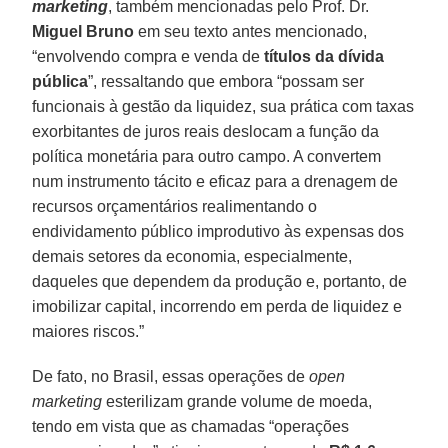
marketing
, também mencionadas pelo Prof. Dr.
Miguel Bruno
em seu texto antes mencionado,
“envolvendo compra e venda de
títulos da dívida
pública
”, ressaltando que embora “possam ser
funcionais à gestão da liquidez, sua prática com taxas
exorbitantes de juros reais deslocam a função da
política monetária para outro campo. A convertem
num instrumento tácito e eficaz para a drenagem de
recursos orçamentários realimentando o
endividamento público improdutivo às expensas dos
demais setores da economia, especialmente,
daqueles que dependem da produção e, portanto, de
imobilizar capital, incorrendo em perda de liquidez e
maiores riscos.”
De fato, no Brasil, essas operações de
open
marketing
esterilizam grande volume de moeda,
tendo em vista que as chamadas “operações