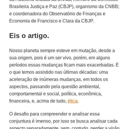
Brasileira Justiça e Paz (CBJP), organismo da CNBB;
e coordenadora do Observatório de Finanças e
Economia de Francisco e Clara da CBJP.
Eis o artigo.
Nosso planeta sempre esteve em mutação, desde a
sua origem, pois é um ser vivo, porém, em alguns
períodos essas mudanças ficam mais exacerbadas. É
o que temos assistido nas últimas décadas: uma
aceleração de inúmeras mudanças, em todos os
aspectos, passando pela questão ambiental,
comportamental e social, política, econômica,
financeira, e, acima de tudo,
ética
.
O desafio para compreender e analisar essa
conjuntura é imenso, por isso se busca analisar cada
aspecto separadamente, sem, contudo, perder a visão