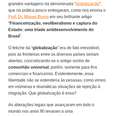
grandes vantagens da denominada “
globalização
”,
que na prática pouco entregaram, como nos ensina o
Prof. Dr. Miguel Bruno
em seu brilhante artigo
“
Financeirização, neoliberalismo e captura do
Estado: uma tríade antidesenvolvimento do
Brasil
”.
O fetiche da “
globalização
” era de fato irresistível,
pois as fronteiras entre os diversos países seriam
abertas, concretizando-se o antigo sonho de
comunhão universal
, porém, somente para fins
comerciais e financeiros. Evidentemente, essa
liberdade não se estenderia às pessoas, como vimos
em inúmeras e dramáticas situações de rejeição à
imigração. Que globalização é essa?
As alterações legais que avançaram em todo o
mundo nos anos 90 levaram a uma