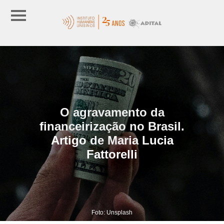
O agravamento da
financeirização no Brasil.
Artigo de Maria Lucia
Fattorelli
Foto: Unsplash