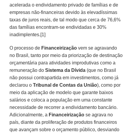
acelerada o endividamento privado de famílias e de
empresas não-financeiras devido às elevadíssimas
taxas de juros reais, de tal modo que cerca de 76,6%
das famílias encontram-se endividadas e 30%
inadimplentes.[1]
O processo de
Financeirização
vem se agravando
no Brasil, tanto por meio da priorização de destinação
orçamentária para atividades improdutivas como a
remuneração do
Sistema da Dívida
(que no Brasil
não possui contrapartida em investimentos, como já
declarou o
Tribunal de Contas da União
), como por
meio da aplicação de modelo que garante baixos
salários e coloca a população em uma constante
necessidade de recorrer a endividamento bancário.
Adicionalmente, a
Financeirização
se agrava no
país, diante da proliferação de produtos financeiros
que avançam sobre o orçamento público, desviando