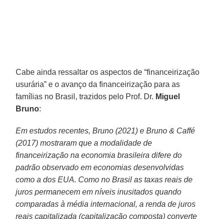
Cabe ainda ressaltar os aspectos de “financeirização
usurária” e o avanço da financeirização para as
famílias no Brasil, trazidos pelo Prof. Dr.
Miguel
Bruno
:
Em estudos recentes, Bruno (2021) e Bruno & Caffé
(2017) mostraram que a modalidade de
financeirização na economia brasileira difere do
padrão observado em economias desenvolvidas
como a dos EUA. Como no Brasil as taxas reais de
juros permanecem em níveis inusitados quando
comparadas à média internacional, a renda de juros
reais capitalizada (capitalização composta) converte