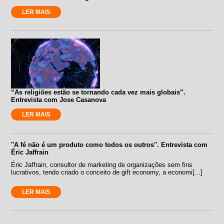
LER MAIS
“As religiões estão se tornando cada vez mais globais”.
Entrevista com Jose Casanova
LER MAIS
''A fé não é um produto como todos os outros''. Entrevista com
Éric Jaffrain
Éric Jaffrain, consultor de marketing de organizações sem fins
lucrativos, tendo criado o conceito de gift economy, a economi[...]
LER MAIS