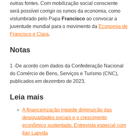
outras fontes. Com mobilização social consciente
será possível corrigir os rumos da economia, como
vislumbrado pelo Papa
Francisco
ao convocar a
juventude mundial para o movimento da
Economia de
Francisco e Clara
.
Notas
1 -De acordo com dados da Confederação Nacional
do Comércio de Bens, Serviços e Turismo (CNC),
publicados em dezembro de 2023.
Leia mais
A financeirização impede diminuição das
desigualdades sociais e o crescimento
econômico sustentado. Entrevista especial com
Ilan Lapyda