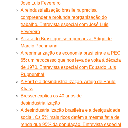
José Luís Fevereiro
A reindustrialização brasileira precisa
compreender a profunda reorganização do
trabalho. Entrevista especial com José Luís
Fevereiro
A cara do Brasil que se reprimariza. Artigo de
Marcio Pochmann
A reprimarização da economia brasileira e a PEC
65: um retrocesso que nos leva de volta à década
de 1970. Entrevista especial com Eduardo Luis
Ruppenthal
A Ford e a desindustrialização. Artigo de Paulo
Kliass
Bresser explica os 40 anos de
desindustrialização
A desindustrialização brasileira e a desigualdade
social. Os 5% mais ricos detêm a mesma fatia de
renda que 95% da população. Entrevista especial