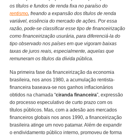
os títulos e fundos de renda fixa no paraíso do
rentismo
, freando a expansão dos títulos de renda
variável, essência do mercado de ações. Por essa
razão, pode-se classificar esse tipo de financeirização
como financeirização usurária, para diferenciá-la do
tipo observado nos países em que vigoram baixas
taxas de juros reais, especialmente, aquelas que
remuneram os títulos da dívida pública.
Na primeira fase da financeirização da economia
brasileira, nos anos 1980, a acumulação rentista-
financeira baseava-se nos ganhos inflacionários
obtidos na chamada “
ciranda financeira
”, expressão
do processo especulativo de curto prazo com os
títulos públicos. Mas, com a adesão aos mercados
financeiros globais nos anos 1990, a financeirização
brasileira atinge um novo patamar. Além de expandir
o endividamento público interno, promoveu de forma