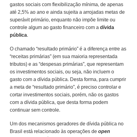
gastos sociais com flexibilização mínima, de apenas
até 2,5% ao ano e ainda sujeita a arrojadas metas de
superávit primário, enquanto não impõe limite ou
controle algum ao gasto financeiro com a
dívida
pública
.
O chamado “resultado primário” é a diferença entre as
“receitas primárias” (em sua maioria representada
tributos) e as “despesas primárias”, que representam
os investimentos sociais, ou seja, não incluem o
gasto com a dívida pública. Desta forma, para cumprir
a meta de “resultado primário”, é preciso controlar e
cortar investimentos sociais, porém, não os gastos
com a dívida pública, que desta forma podem
continuar sem controle.
Um dos mecanismos geradores de dívida pública no
Brasil está relacionado às operações de
open