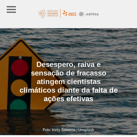
Desespero, raiva e
sensação de fracasso
atingem cientistas
climáticos diante da falta de
ações efetivas
Foto: Kelly Sikkema | Unsplash