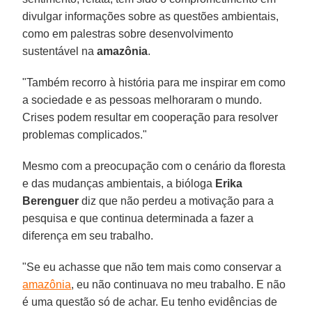
divulgar informações sobre as questões ambientais,
como em palestras sobre desenvolvimento
sustentável na
amazônia
.
"Também recorro à história para me inspirar em como
a sociedade e as pessoas melhoraram o mundo.
Crises podem resultar em cooperação para resolver
problemas complicados."
Mesmo com a preocupação com o cenário da floresta
e das mudanças ambientais, a bióloga
Erika
Berenguer
diz que não perdeu a motivação para a
pesquisa e que continua determinada a fazer a
diferença em seu trabalho.
"Se eu achasse que não tem mais como conservar a
amazônia
, eu não continuava no meu trabalho. E não
é uma questão só de achar. Eu tenho evidências de