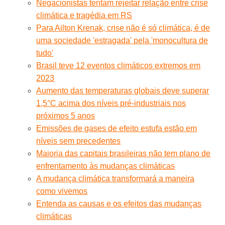
Negacionistas tentam rejeitar relação entre crise
climática e tragédia em RS
Para Ailton Krenak, crise não é só climática, é de
uma sociedade 'estragada' pela 'monocultura de
tudo'
Brasil teve 12 eventos climáticos extremos em
2023
Aumento das temperaturas globais deve superar
1,5°C acima dos níveis pré-industriais nos
próximos 5 anos
Emissões de gases de efeito estufa estão em
níveis sem precedentes
Maioria das capitais brasileiras não tem plano de
enfrentamento às mudanças climáticas
A mudança climática transformará a maneira
como vivemos
Entenda as causas e os efeitos das mudanças
climáticas