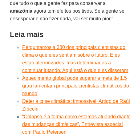
que tudo o que a gente faz para conservar a
amazônia
agora tem efeitos positivos. Se a gente se
desesperar e não fizer nada, vai ser muito pior."
Leia mais
Perguntamos a 380 dos principais cientistas do
clima o que eles sentiam sobre o futuro. Eles
estão aterrorizados, mas determinados a
continuar lutando. Aqui está o que eles disseram
Aquecimento global pode superar a meta de 1,5
grau lamentam principais cientistas climáticos do
mundo
Deter a crise climática: impossível. Artigo de Raúl
Zibechi
“Colapso é a forma como estamos atuando diante
das mudanças climáticas”. Entrevista especial
com Paulo Petersen