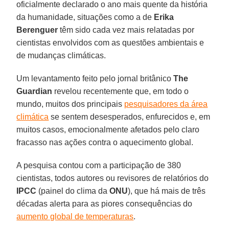
oficialmente declarado o ano mais quente da história
da humanidade, situações como a de
Erika
Berenguer
têm sido cada vez mais relatadas por
cientistas envolvidos com as questões ambientais e
de mudanças climáticas.
Um levantamento feito pelo jornal britânico
The
Guardian
revelou recentemente que, em todo o
mundo, muitos dos principais
pesquisadores da área
climática
se sentem desesperados, enfurecidos e, em
muitos casos, emocionalmente afetados pelo claro
fracasso nas ações contra o aquecimento global.
A pesquisa contou com a participação de 380
cientistas, todos autores ou revisores de relatórios do
IPCC
(painel do clima da
ONU
), que há mais de três
décadas alerta para as piores consequências do
aumento global de temperaturas
.