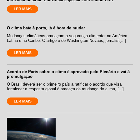
LER MAIS
O clima bate à porta, já é hora de mudar
Mudanças climáticas ameaçam a segurança alimentar na América
Latina e no Caribe. O artigo é de Washington Novaes, jornalist[...]
LER MAIS
Acordo de Paris sobre o clima é aprovado pelo Plenário e vai à
promulgação
O Brasil deverá ser o primeiro país a ratificar o acordo que visa
fortalecer a resposta global à ameaça da mudança do clima, [...]
LER MAIS