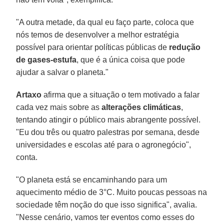
"A outra metade, da qual eu faço parte, coloca que
nós temos de desenvolver a melhor estratégia
possível para orientar políticas públicas de
redução
de gases-estufa
, que é a única coisa que pode
ajudar a salvar o planeta."
Artaxo
afirma que a situação o tem motivado a falar
cada vez mais sobre as
alterações climáticas
,
tentando atingir o público mais abrangente possível.
"Eu dou três ou quatro palestras por semana, desde
universidades e escolas até para o agronegócio",
conta.
"O planeta está se encaminhando para um
aquecimento médio de 3°C. Muito poucas pessoas na
sociedade têm noção do que isso significa", avalia.
"Nesse cenário, vamos ter eventos como esses do