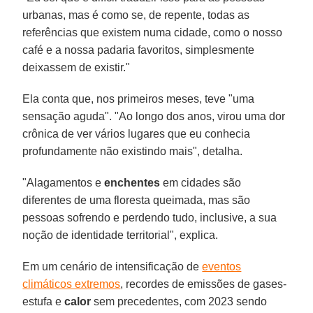
urbanas, mas é como se, de repente, todas as
referências que existem numa cidade, como o nosso
café e a nossa padaria favoritos, simplesmente
deixassem de existir."
Ela conta que, nos primeiros meses, teve "uma
sensação aguda". "Ao longo dos anos, virou uma dor
crônica de ver vários lugares que eu conhecia
profundamente não existindo mais", detalha.
"Alagamentos e
enchentes
em cidades são
diferentes de uma floresta queimada, mas são
pessoas sofrendo e perdendo tudo, inclusive, a sua
noção de identidade territorial", explica.
Em um cenário de intensificação de
eventos
climáticos extremos
, recordes de emissões de gases-
estufa e
calor
sem precedentes, com 2023 sendo