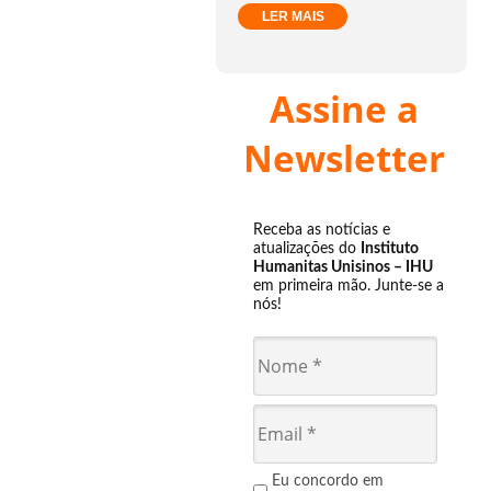
LER MAIS
Assine a
Newsletter
Receba as notícias e
atualizações do
Instituto
Humanitas Unisinos – IHU
em primeira mão. Junte-se a
nós!
Eu concordo em