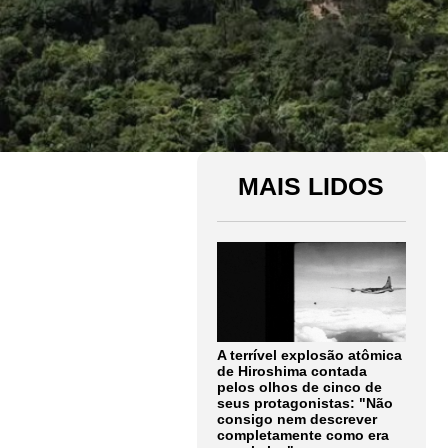
MAIS LIDOS
A terrível explosão atômica
de Hiroshima contada
pelos olhos de cinco de
seus protagonistas: "Não
consigo nem descrever
completamente como era