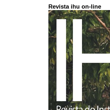
Revista ihu on-line