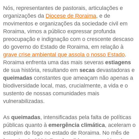
Nós, representantes de pastorais, articulações e
organizações da
Diocese de Roraima
, e de
movimentos e organizações da sociedade civil em
Roraima, vimos a público expressar profunda
preocupação e indignação com o crescente descaso
do governo do Estado de Roraima, em relação à
grave crise ambiental que assola o nosso Estado
.
Roraima enfrenta uma das mais severas
estiagens
de sua história, resultando em
secas
devastadoras e
queimadas
constantes que ameaçam não apenas a
biodiversidade local, mas, crucialmente, a vida e o
sustento de nossas comunidades mais
vulnerabilizadas.
As
queimadas
, intensificadas pela falta de políticas
públicas quanto à
emergência climática
, aceleram o
estopim do fogo no estado de Roraima. No mês de