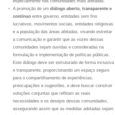
especialmente nas comunidades mais afetadas.
A promoção de um
diálogo aberto, transparente e
contínuo
entre governo, entidades sem fins
lucrativos, movimentos sociais, entidades religiosas
e a população das áreas afetadas, visando estreitar
a comunicação e garantir que as vozes dessas
comunidades sejam ouvidas e consideradas na
formulação e implementação de políticas públicas.
Este diálogo deve ser estruturado de forma inclusiva
e transparente, proporcionando um espaço seguro
para o compartilhamento de experiências,
preocupações e sugestões, e deve buscar construir
soluções conjuntas que reflitam as reais
necessidades e os desejos dessas comunidades,
assegurando assim que as medidas adotadas sejam