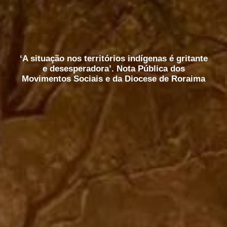
‘A situação nos territórios indígenas é gritante
e desesperadora’. Nota Pública dos
Movimentos Sociais e da Diocese de Roraima