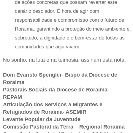
de ações concretas que possam reverter este
cenário desolador. É hora de agir com
responsabilidade e compromisso com o futuro de
Roraima, garantindo a proteção do meio ambiente e,
sobretudo, a dignidade e o bem-estar de todas as
comunidades que aqui vivem.
No sonho, na luta e na teimosia, assinam esta nota:
Dom Evaristo Spengler- Bispo da Diocese de
Roraima
Pastorais Sociais da Diocese de Roraima
REPAM
Articulação dos Serviços a Migrantes e
Refugiados de Roraima- ASEMIR
Levante Popular da Juventude
Comissão Pastoral da Terra – Regional Roraima