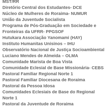
MST/RR
Diretório Central dos Estudantes- DCE
Núcleo de Mulheres de Roraima- NUMUR
União da Juventude Socialista
Programa de Pós-Graduação em Sociedade e
Fronteiras da UFRR- PPGSOF
Hutukara Associação Yanomami (HAY)
Instituto Humanitas Unisinos – IHU
Observatório Nacional de Justiça Socioambiental
Luciano Mendes de Almeida – OLMA
Comunidade Marista de Boa Vista
Comunidade Eclesial de Base Missionária- CEBS
Pastoral Familiar Regional Norte 1
Pastoral Familiar Diocesana de Roraima
Pastoral da Pessoa Idosa
Comunidades Eclesiais de Base do Regional
Norte 1
Pastoral da Juventude de Roraima