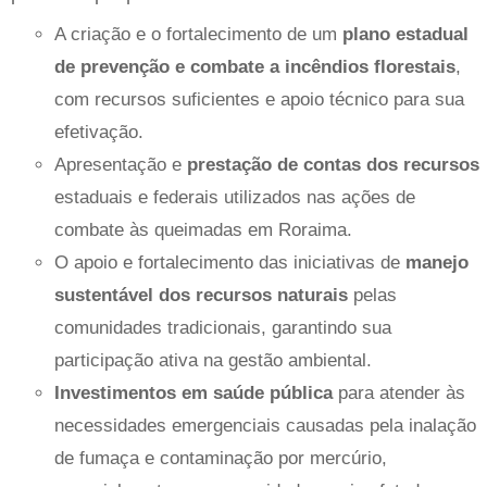
A criação e o fortalecimento de um
plano estadual
de prevenção e combate a incêndios florestais
,
com recursos suficientes e apoio técnico para sua
efetivação.
Apresentação e
prestação de contas dos recursos
estaduais e federais utilizados nas ações de
combate às queimadas em Roraima.
O apoio e fortalecimento das iniciativas de
manejo
sustentável dos recursos naturais
pelas
comunidades tradicionais, garantindo sua
participação ativa na gestão ambiental.
Investimentos em saúde pública
para atender às
necessidades emergenciais causadas pela inalação
de fumaça e contaminação por mercúrio,