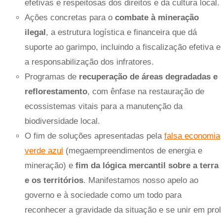
efetivas e respeitosas dos direitos e da cultura local.
Ações concretas para o
combate à mineração
ilegal
, a estrutura logística e financeira que dá
suporte ao garimpo, incluindo a fiscalização efetiva e
a responsabilização dos infratores.
Programas de
recuperação de áreas degradadas e
reflorestamento
, com ênfase na restauração de
ecossistemas vitais para a manutenção da
biodiversidade local.
O fim de soluções apresentadas pela
falsa economia
verde azul
(megaempreendimentos de energia e
mineração) e
fim da lógica mercantil sobre a terra
e os territórios
. Manifestamos nosso apelo ao
governo e à sociedade como um todo para
reconhecer a gravidade da situação e se unir em prol