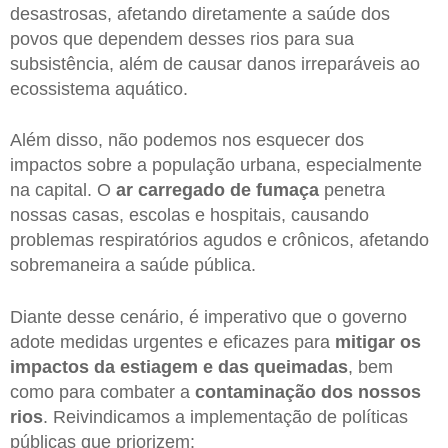
desastrosas, afetando diretamente a saúde dos
povos que dependem desses rios para sua
subsistência, além de causar danos irreparáveis ao
ecossistema aquático.
Além disso, não podemos nos esquecer dos
impactos sobre a população urbana, especialmente
na capital. O
ar carregado de fumaça
penetra
nossas casas, escolas e hospitais, causando
problemas respiratórios agudos e crônicos, afetando
sobremaneira a saúde pública.
Diante desse cenário, é imperativo que o governo
adote medidas urgentes e eficazes para
mitigar os
impactos da estiagem e das queimadas
, bem
como para combater a
contaminação dos nossos
rios
. Reivindicamos a implementação de políticas
públicas que priorizem: