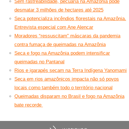
Sem rastreabilidade, pecuária na Amazônia pode
desmatar 3 milhões de hectares até 2025
Seca potencializa incêndios florestais na Amazônia.
Entrevista especial com Ane Alencar
Moradores “ressuscitam” máscaras da pandemia
contra fumaça de queimadas na Amazônia
Seca e fogo na Amazônia podem intensificar
queimadas no Pantanal
Rios e igarapés secam na Terra Indígena Yanomami
Seca em rios amazônicos impacta não só povos
locais como também todo o território nacional
Queimadas disparam no Brasil e fogo na Amazônia
bate recorde