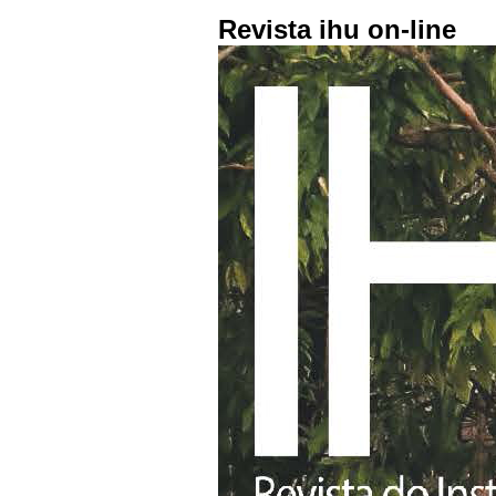
Revista ihu on-line