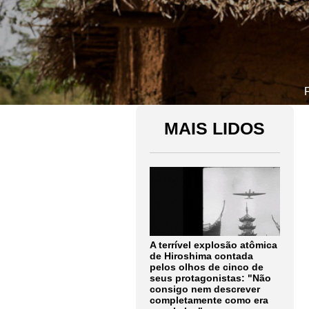
MAIS LIDOS
A terrível explosão atômica
de Hiroshima contada
pelos olhos de cinco de
seus protagonistas: "Não
consigo nem descrever
completamente como era