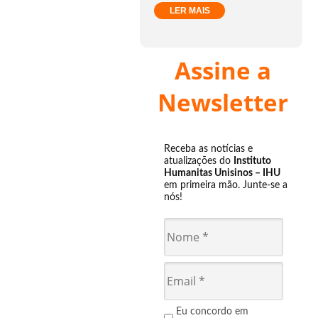
LER MAIS
Assine a
Newsletter
Receba as notícias e
atualizações do
Instituto
Humanitas Unisinos – IHU
em primeira mão. Junte-se a
nós!
Eu concordo em