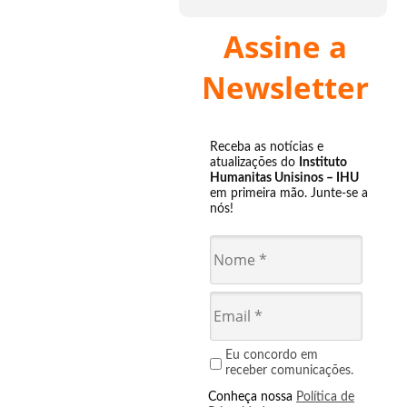
Assine a
Newsletter
Receba as notícias e
atualizações do
Instituto
Humanitas Unisinos – IHU
em primeira mão. Junte-se a
nós!
Eu concordo em
receber comunicações.
Conheça nossa
Política de