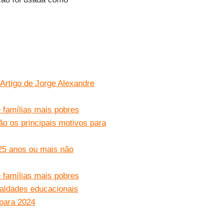
Artigo de Jorge Alexandre
 famílias mais pobres
ão os principais motivos para
25 anos ou mais não
 famílias mais pobres
aldades educacionais
 para 2024