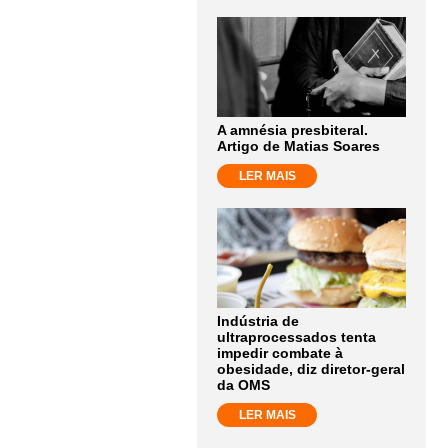
A amnésia presbiteral.
Artigo de Matias Soares
LER MAIS
Indústria de
ultraprocessados tenta
impedir combate à
obesidade, diz diretor-geral
da OMS
LER MAIS