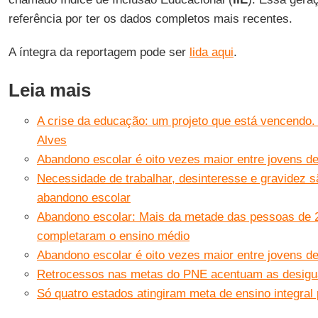
referência por ter os dados completos mais recentes.
A íntegra da reportagem pode ser
lida aqui
.
Leia mais
A crise da educação: um projeto que está vencendo. 
Alves
Abandono escolar é oito vezes maior entre jovens de
Necessidade de trabalhar, desinteresse e gravidez s
abandono escolar
Abandono escolar: Mais da metade das pessoas de 
completaram o ensino médio
Abandono escolar é oito vezes maior entre jovens de
Retrocessos nas metas do PNE acentuam as desigu
Só quatro estados atingiram meta de ensino integral