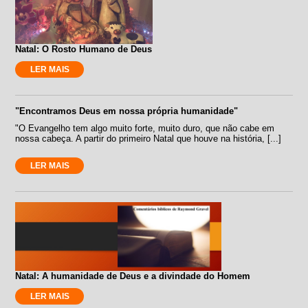
Natal: O Rosto Humano de Deus
LER MAIS
"Encontramos Deus em nossa própria humanidade"
"O Evangelho tem algo muito forte, muito duro, que não cabe em
nossa cabeça. A partir do primeiro Natal que houve na história, [...]
LER MAIS
Natal: A humanidade de Deus e a divindade do Homem
LER MAIS