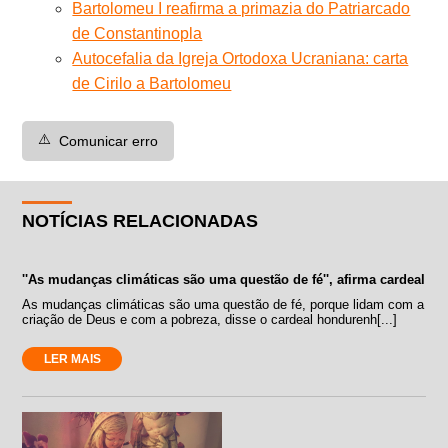
Bartolomeu I reafirma a primazia do Patriarcado
de Constantinopla
Autocefalia da Igreja Ortodoxa Ucraniana: carta
de Cirilo a Bartolomeu
⚠️
Comunicar erro
NOTÍCIAS RELACIONADAS
''As mudanças climáticas são uma questão de fé'', afirma cardeal
As mudanças climáticas são uma questão de fé, porque lidam com a
criação de Deus e com a pobreza, disse o cardeal hondurenh[...]
LER MAIS