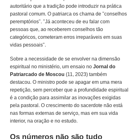
autoritário que a tradição pode introduzir na prática
pastoral comum. O patriarca os chama de "conselhos
peremptórios". "Já aconteceu de eu falar com
pessoas que, ao receberem conselhos tão
categóricos, cometeram erros irreparáveis em suas
vidas pessoais".
Sobre a necessidade de se envolver na dimensão
espiritual no ministério, um ensaio no
Jornal do
Patriarcado de Moscou
(11, 2023) também
destacou. O ministro pode se apagar em uma mera
repetição, sem perceber que a profundidade espiritual
é a condição para assimilar as inovações exigidas
pela pastoral. O crescimento do sacerdote não está
nas formas externas de serviço, mas em sua vida
interior, na oração e no estudo.
Os números não são tudo