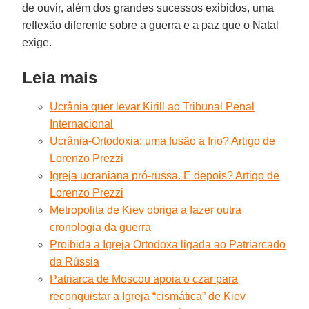
de ouvir, além dos grandes sucessos exibidos, uma
reflexão diferente sobre a guerra e a paz que o Natal
exige.
Leia mais
Ucrânia quer levar Kirill ao Tribunal Penal
Internacional
Ucrânia-Ortodoxia: uma fusão a frio? Artigo de
Lorenzo Prezzi
Igreja ucraniana pró-russa. E depois? Artigo de
Lorenzo Prezzi
Metropolita de Kiev obriga a fazer outra
cronologia da guerra
Proibida a Igreja Ortodoxa ligada ao Patriarcado
da Rússia
Patriarca de Moscou apoia o czar para
reconquistar a Igreja “cismática” de Kiev