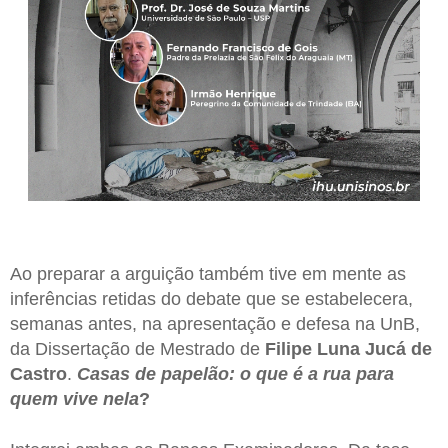
Ao preparar a arguição também tive em mente as
inferências retidas do debate que se estabelecera,
semanas antes, na apresentação e defesa na UnB,
da Dissertação de Mestrado de
Filipe Luna Jucá de
Castro
.
Casas de papelão: o que é a rua para
quem vive nela
?