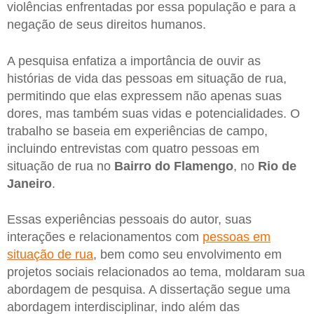
violências enfrentadas por essa população e para a
negação de seus direitos humanos.
A pesquisa enfatiza a importância de ouvir as
histórias de vida das pessoas em situação de rua,
permitindo que elas expressem não apenas suas
dores, mas também suas vidas e potencialidades. O
trabalho se baseia em experiências de campo,
incluindo entrevistas com quatro pessoas em
situação de rua no
Bairro do Flamengo
, no
Rio de
Janeiro
.
Essas experiências pessoais do autor, suas
interações e relacionamentos com
pessoas em
situação de rua
, bem como seu envolvimento em
projetos sociais relacionados ao tema, moldaram sua
abordagem de pesquisa. A dissertação segue uma
abordagem interdisciplinar, indo além das