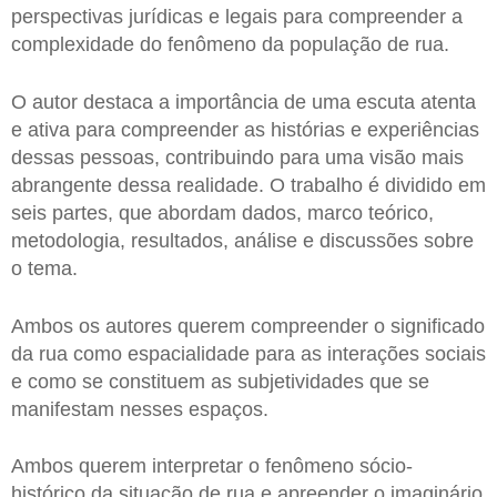
perspectivas jurídicas e legais para compreender a
complexidade do fenômeno da população de rua.
O autor destaca a importância de uma escuta atenta
e ativa para compreender as histórias e experiências
dessas pessoas, contribuindo para uma visão mais
abrangente dessa realidade. O trabalho é dividido em
seis partes, que abordam dados, marco teórico,
metodologia, resultados, análise e discussões sobre
o tema.
Ambos os autores querem compreender o significado
da rua como espacialidade para as interações sociais
e como se constituem as subjetividades que se
manifestam nesses espaços.
Ambos querem interpretar o fenômeno sócio-
histórico da situação de rua e apreender o imaginário