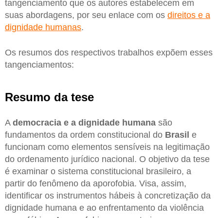
tangenciamento que os autores estabelecem em
suas abordagens, por seu enlace com os
direitos e a
dignidade humanas
.
Os resumos dos respectivos trabalhos expõem esses
tangenciamentos:
Resumo da tese
A
democracia e a dignidade humana
são
fundamentos da ordem constitucional do
Brasil
e
funcionam como elementos sensíveis na legitimação
do ordenamento jurídico nacional. O objetivo da tese
é examinar o sistema constitucional brasileiro, a
partir do fenômeno da aporofobia. Visa, assim,
identificar os instrumentos hábeis à concretização da
dignidade humana e ao enfrentamento da violência