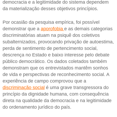
democracia e a legitimidade do sistema dependem
da materialização desses objetivos princípios.
Por ocasião da pesquisa empírica, foi possível
demonstrar que a
aporofobia
e as demais categorias
discriminatórias atuam na psiquê dos coletivos
subalternizados, provocando privação de autoestima,
perda de sentimento de pertencimento social,
descrença no Estado e baixo interesse pelo debate
público democrático. Os dados coletados também
demonstram que os entrevistados mantêm sonhos
de vida e perspectivas de reconhecimento social. A
experiência de campo comprovou que a
discriminação social
é uma grave transgressora do
princípio da dignidade humana, com consequência
direta na qualidade da democracia e na legitimidade
do ordenamento jurídico do país.