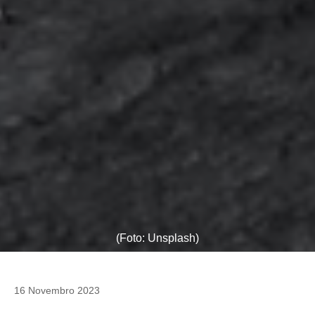
(Foto: Unsplash)
16 Novembro 2023