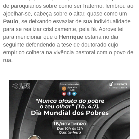
de paroquianos sobre como ser fraterno, lembrou ao
ajoelhar-se, cabeça sobre o altar, quase como um
Paulo
, se deixando esvaziar de sua individualidade
para se realizar cristicamente, pela fé. Aproveitei
para mencionar que o
Henrique
estaria no dia
seguinte defendendo a tese de doutorado cujo
empírico colhera na vivência pastoral com o povo de
rua.