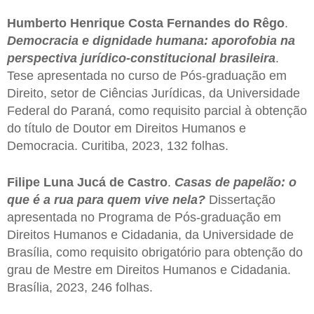
Humberto Henrique Costa Fernandes do Rêgo
.
Democracia e dignidade humana: aporofobia na
perspectiva jurídico-constitucional brasileira
.
Tese apresentada no curso de Pós-graduação em
Direito, setor de Ciências Jurídicas, da Universidade
Federal do Paraná, como requisito parcial à obtenção
do título de Doutor em Direitos Humanos e
Democracia. Curitiba, 2023, 132 folhas.
Filipe Luna Jucá de Castro
.
Casas de papelão: o
que é a rua para quem vive nela?
Dissertação
apresentada no Programa de Pós-graduação em
Direitos Humanos e Cidadania, da Universidade de
Brasília, como requisito obrigatório para obtenção do
grau de Mestre em Direitos Humanos e Cidadania.
Brasília, 2023, 246 folhas.