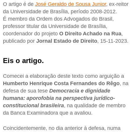
O artigo é de
José Geraldo de Sousa Junior
, ex-reitor
da Universidade de Brasília, período 2008-2012.
É membro da Ordem dos Advogados do Brasil,
professor titular da Universidade de Brasília,
coordenador do projeto
O Direito Achado na Rua
,
publicado por
Jornal Estado de Direito
, 15-11-2023.
Eis o artigo.
Comecei a elaboração deste texto como arguição a
Humberto Henrique Costa Fernandes do Rêgo
, na
defesa de sua tese
Democracia e dignidade
humana: aporofobia na perspectiva jurídico-
constitucional brasileira
, na qualidade de membro
da Banca Examinadora que a avaliou.
Coincidentemente, no dia anterior à defesa, numa