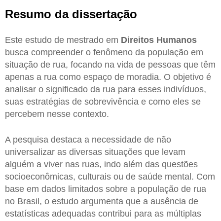
Resumo da dissertação
Este estudo de mestrado em
Direitos Humanos
busca compreender o fenômeno da população em
situação de rua, focando na vida de pessoas que têm
apenas a rua como espaço de moradia. O objetivo é
analisar o significado da rua para esses indivíduos,
suas estratégias de sobrevivência e como eles se
percebem nesse contexto.
A pesquisa destaca a necessidade de não
universalizar as diversas situações que levam
alguém a viver nas ruas, indo além das questões
socioeconômicas, culturais ou de saúde mental. Com
base em dados limitados sobre a população de rua
no Brasil, o estudo argumenta que a ausência de
estatísticas adequadas contribui para as múltiplas