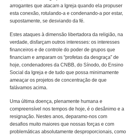
arrogantes que atacam a Igreja quando ela propuser
esta conexão, rotulando-a e condenando-a por estar,
supostamente, se desviando da fé.
Estes ataques à dimensão libertadora da religião, na
verdade, disfarçam outros interesses: os interesses
financeiros e de controle do poder de grupos que
financiam e amparam os “profetas da desgraça” de
hoje, condenadores da CNBB, do Sínodo, do Ensino
Social da Igreja e de tudo que possa minimamente
ameaçar os projetos de concentração de que
falávamos acima.
Uma última doença, plenamente humana e
compreensível nos tempos de hoje, é o desânimo e a
resignação. Nestes anos, deparamo-nos com
desafios muito maiores que nossas forças e com
problemáticas absolutamente desproporcionais, como