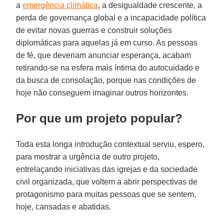
a
emergência climática
, a desigualdade crescente, a
perda de governança global e a incapacidade política
de evitar novas guerras e construir soluções
diplomáticas para aquelas já em curso. As pessoas
de fé, que deveriam anunciar esperança, acabam
retirando-se na esfera mais íntima do autocuidado e
da busca de consolação, porque nas condições de
hoje não conseguem imaginar outros horizontes.
Por que um projeto popular?
Toda esta longa introdução contextual serviu, espero,
para mostrar a urgência de outro projeto,
entrelaçando iniciativas das igrejas e da sociedade
civil organizada, que voltem a abrir perspectivas de
protagonismo para muitas pessoas que se sentem,
hoje, cansadas e abatidas.