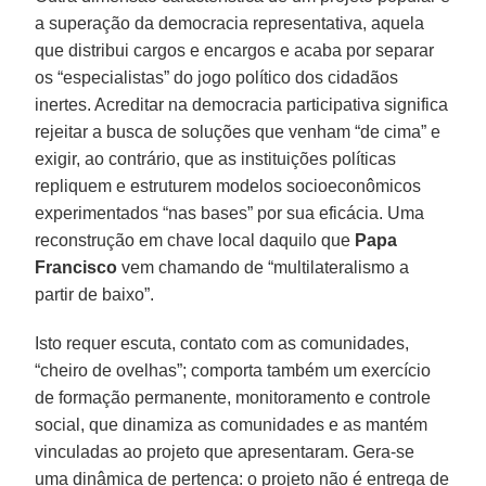
a superação da democracia representativa, aquela
que distribui cargos e encargos e acaba por separar
os “especialistas” do jogo político dos cidadãos
inertes. Acreditar na democracia participativa significa
rejeitar a busca de soluções que venham “de cima” e
exigir, ao contrário, que as instituições políticas
repliquem e estruturem modelos socioeconômicos
experimentados “nas bases” por sua eficácia. Uma
reconstrução em chave local daquilo que
Papa
Francisco
vem chamando de “multilateralismo a
partir de baixo”.
Isto requer escuta, contato com as comunidades,
“cheiro de ovelhas”; comporta também um exercício
de formação permanente, monitoramento e controle
social, que dinamiza as comunidades e as mantém
vinculadas ao projeto que apresentaram. Gera-se
uma dinâmica de pertença: o projeto não é entrega de