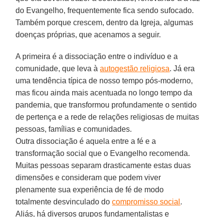
do Evangelho, frequentemente fica sendo sufocado.
Também porque crescem, dentro da Igreja, algumas
doenças próprias, que acenamos a seguir.
A primeira é a dissociação entre o indivíduo e a
comunidade, que leva à
autogestão religiosa
. Já era
uma tendência típica de nosso tempo pós-moderno,
mas ficou ainda mais acentuada no longo tempo da
pandemia, que transformou profundamente o sentido
de pertença e a rede de relações religiosas de muitas
pessoas, famílias e comunidades.
Outra dissociação é aquela entre a fé e a
transformação social que o Evangelho recomenda.
Muitas pessoas separam drasticamente estas duas
dimensões e consideram que podem viver
plenamente sua experiência de fé de modo
totalmente desvinculado do
compromisso social
.
Aliás, há diversos grupos fundamentalistas e