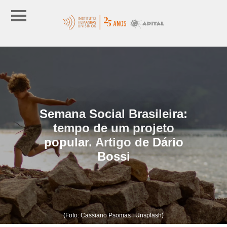
Semana Social Brasileira:
tempo de um projeto
popular. Artigo de Dário
Bossi
(Foto: Cassiano Psomas | Unsplash)