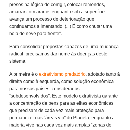
presos na lógica de corrigir, colocar remendos,
amarrar com arame, enquanto sob a superfície
avança um processo de deterioração que
continuamos alimentando. (...) É como chutar uma
bola de neve para frente”.
Para consolidar propostas capazes de uma mudança
radical, precisamos dar nome às doenças deste
sistema.
A primeira é o
extrativismo predatório
, adotado tanto à
direita como à esquerda, como solução econômica
para nossos países, considerados
“subdesenvolvidos”. Este modelo extrativista garante
a concentração de bens para as elites econômicas,
que precisam de cada vez mais proteção para
permanecer nas “áreas vip” do Planeta, enquanto a
maioria vive nas cada vez mais amplas “zonas de