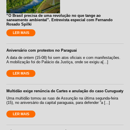
“O Brasil precisa de uma revolução no que tange ao
saneamento ambiental”. Entrevista especial com Fernando
Rosado Spilki
LER MAIS
Aniversário com protestos no Paraguai
A data de ontem (15-08) foi sem atos oficiais e com manifestações.
A mobilização foi do Palácio da Justiça, onde se exigiu a[...]
LER MAIS
Multidão exige renúncia de Cartes e anulação do caso Curuguaty
Uma multidão tomou as ruas de Assunção na última segunda-feira
(15), no aniversário da capital paraguaia, para defender “a [...]
LER MAIS