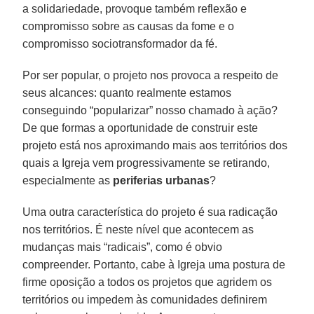
a solidariedade, provoque também reflexão e
compromisso sobre as causas da fome e o
compromisso sociotransformador da fé.
Por ser popular, o projeto nos provoca a respeito de
seus alcances: quanto realmente estamos
conseguindo “popularizar” nosso chamado à ação?
De que formas a oportunidade de construir este
projeto está nos aproximando mais aos territórios dos
quais a Igreja vem progressivamente se retirando,
especialmente as
periferias urbanas
?
Uma outra característica do projeto é sua radicação
nos territórios. É neste nível que acontecem as
mudanças mais “radicais”, como é obvio
compreender. Portanto, cabe à Igreja uma postura de
firme oposição a todos os projetos que agridem os
territórios ou impedem às comunidades definirem