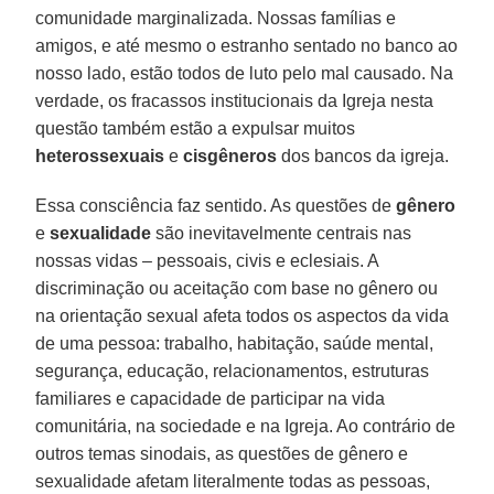
comunidade marginalizada. Nossas famílias e
amigos, e até mesmo o estranho sentado no banco ao
nosso lado, estão todos de luto pelo mal causado. Na
verdade, os fracassos institucionais da Igreja nesta
questão também estão a expulsar muitos
heterossexuais
e
cisgêneros
dos bancos da igreja.
Essa consciência faz sentido. As questões de
gênero
e
sexualidade
são inevitavelmente centrais nas
nossas vidas – pessoais, civis e eclesiais. A
discriminação ou aceitação com base no gênero ou
na orientação sexual afeta todos os aspectos da vida
de uma pessoa: trabalho, habitação, saúde mental,
segurança, educação, relacionamentos, estruturas
familiares e capacidade de participar na vida
comunitária, na sociedade e na Igreja. Ao contrário de
outros temas sinodais, as questões de gênero e
sexualidade afetam literalmente todas as pessoas,