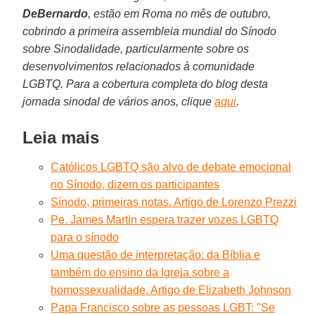
DeBernardo
, estão em Roma no mês de outubro,
cobrindo a primeira assembleia mundial do Sínodo
sobre Sinodalidade, particularmente sobre os
desenvolvimentos relacionados à comunidade
LGBTQ. Para a cobertura completa do blog desta
jornada sinodal de vários anos, clique
aqui
.
Leia mais
Católicos LGBTQ são alvo de debate emocional
no Sínodo, dizem os participantes
Sínodo, primeiras notas. Artigo de Lorenzo Prezzi
Pe. James Martin espera trazer vozes LGBTQ
para o sínodo
Uma questão de interpretação: da Bíblia e
também do ensino da Igreja sobre a
homossexualidade. Artigo de Elizabeth Johnson
Papa Francisco sobre as pessoas LGBT: "Se