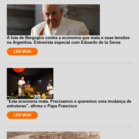
A luta de Bergoglio contra a economia que mata e suas tensões
na Argentina. Entrevista especial com Eduardo de la Serna
LER MAIS
"Esta economia mata. Precisamos e queremos uma mudança de
estruturas", afirma o Papa Francisco
LER MAIS