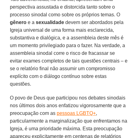
perspectiva assustada e distorcida tanto sobre o
processo sinodal como sobre os próprios temas. O
gênero
e a
sexualidade
devem ser abordados pela
Igreja universal de uma forma mais esclarecida,
substantiva e dialógica, e a assembleia deste mês é
um momento privilegiado para o fazer. Na verdade, a
assembleia sinodal corre o risco de fracassar se
evitar exames completos de tais questões centrais – e
se o relatório final não assumir um compromisso
explícito com o diálogo contínuo sobre estas
questões.
O povo de Deus que participou nos debates sinodais
nos últimos dois anos enfatizou vigorosamente que a
preocupação com as
pessoas LGBTQ+
,
particularmente a marginalização que enfrentamos na
Igreja, é uma prioridade máxima. Esta preocupação
apareceu explicitamente em centenas de relatórios