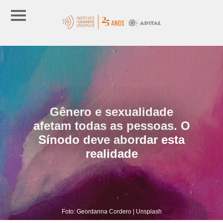
Gênero e sexualidade
afetam todas as pessoas. O
Sínodo deve abordar esta
realidade
Foto: Geordanna Cordero | Unsplash