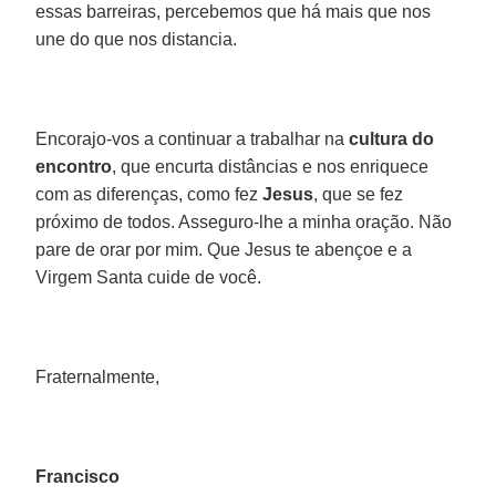
essas barreiras, percebemos que há mais que nos
une do que nos distancia.
Encorajo-vos a continuar a trabalhar na
cultura do
encontro
, que encurta distâncias e nos enriquece
com as diferenças, como fez
Jesus
, que se fez
próximo de todos. Asseguro-lhe a minha oração. Não
pare de orar por mim. Que Jesus te abençoe e a
Virgem Santa cuide de você.
Fraternalmente,
Francisco