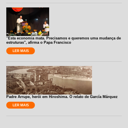
"Esta economia mata. Precisamos e queremos uma mudança de
estruturas", afirma o Papa Francisco
LER MAIS
Padre Arrupe, herói em Hiroshima. O relato de García Márquez
LER MAIS