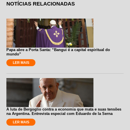
NOTÍCIAS RELACIONADAS
Papa abre a Porta Santa: “Bangui é a capital espiritual do
mundo”
LER MAIS
A luta de Bergoglio contra a economia que mata e suas tensões
na Argentina. Entrevista especial com Eduardo de la Serna
LER MAIS