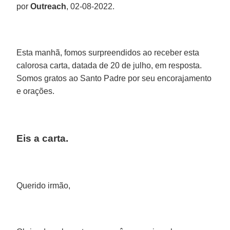
por
Outreach
, 02-08-2022.
Esta manhã, fomos surpreendidos ao receber esta
calorosa carta, datada de 20 de julho, em resposta.
Somos gratos ao Santo Padre por seu encorajamento
e orações.
Eis a carta.
Querido irmão,