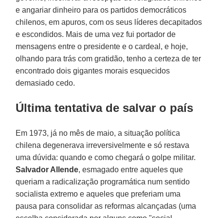
e angariar dinheiro para os partidos democráticos
chilenos, em apuros, com os seus líderes decapitados
e escondidos. Mais de uma vez fui portador de
mensagens entre o presidente e o cardeal, e hoje,
olhando para trás com gratidão, tenho a certeza de ter
encontrado dois gigantes morais esquecidos
demasiado cedo.
Última tentativa de salvar o país
Em 1973, já no mês de maio, a situação política
chilena degenerava irreversivelmente e só restava
uma dúvida: quando e como chegará o golpe militar.
Salvador Allende
, esmagado entre aqueles que
queriam a radicalização programática num sentido
socialista extremo e aqueles que preferiam uma
pausa para consolidar as reformas alcançadas (uma