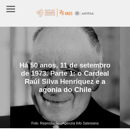
Há 50 anos, 11 de setembro
de 1973. Parte 1: o Cardeal
Raúl Silva Henríquez e a
agonia do Chile
Foto: Reprodução | Agenzia Info Salesiana