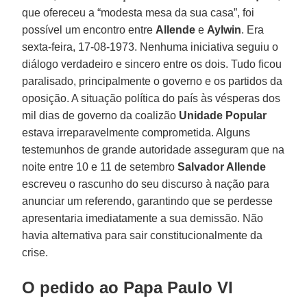
que ofereceu a “modesta mesa da sua casa”, foi
possível um encontro entre
Allende
e
Aylwin
. Era
sexta-feira, 17-08-1973. Nenhuma iniciativa seguiu o
diálogo verdadeiro e sincero entre os dois. Tudo ficou
paralisado, principalmente o governo e os partidos da
oposição. A situação política do país às vésperas dos
mil dias de governo da coalizão
Unidade Popular
estava irreparavelmente comprometida. Alguns
testemunhos de grande autoridade asseguram que na
noite entre 10 e 11 de setembro
Salvador Allende
escreveu o rascunho do seu discurso à nação para
anunciar um referendo, garantindo que se perdesse
apresentaria imediatamente a sua demissão. Não
havia alternativa para sair constitucionalmente da
crise.
O pedido ao Papa Paulo VI