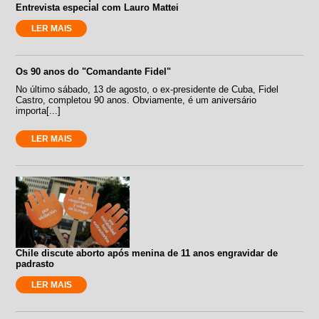
Entrevista especial com Lauro Mattei
LER MAIS
Os 90 anos do "Comandante Fidel"
No último sábado, 13 de agosto, o ex-presidente de Cuba, Fidel
Castro, completou 90 anos. Obviamente, é um aniversário
importa[...]
LER MAIS
Chile discute aborto após menina de 11 anos engravidar de
padrasto
LER MAIS