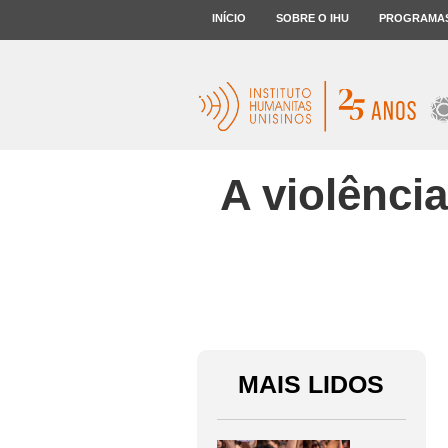
INÍCIO
SOBRE O IHU
PROGRAMA
A violência
MAIS LIDOS