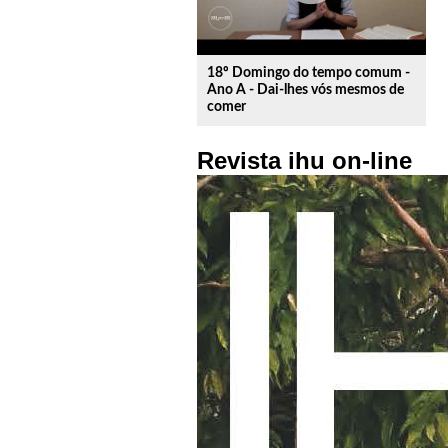
18º Domingo do tempo comum -
Ano A - Dai-lhes vós mesmos de
comer
Revista ihu on-line