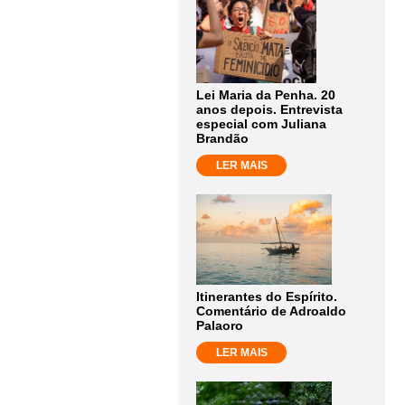
Lei Maria da Penha. 20
anos depois. Entrevista
especial com Juliana
Brandão
LER MAIS
Itinerantes do Espírito.
Comentário de Adroaldo
Palaoro
LER MAIS