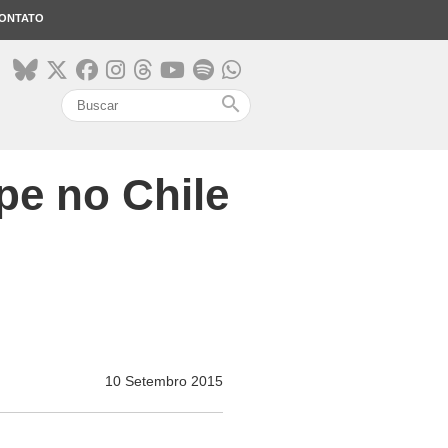
ONTATO
search
lpe no Chile
10 Setembro 2015