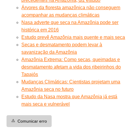
precedentes na Amazônia, diz estudo
Árvores da floresta amazônica não conseguem
acompanhar as mudanças climáticas
Nasa adverte que seca na Amazônia pode ser
histórica em 2016
Estudo prevê Amazônia mais quente e mais seca
Secas e desmatamento podem levar à
savanização da Amazônia
Amazônia Extrema: Como secas, queimadas e
desmatamento afetam a vida dos ribeirinhos do
Tapajós
Mudanças Climáticas: Cientistas projetam uma
Amazônia seca no futuro
Estudo da Nasa mostra que Amazônia já está
mais seca e vulnerável
⚠️
Comunicar erro