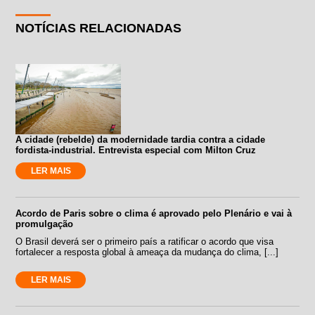
NOTÍCIAS RELACIONADAS
A cidade (rebelde) da modernidade tardia contra a cidade
fordista-industrial. Entrevista especial com Milton Cruz
LER MAIS
Acordo de Paris sobre o clima é aprovado pelo Plenário e vai à
promulgação
O Brasil deverá ser o primeiro país a ratificar o acordo que visa
fortalecer a resposta global à ameaça da mudança do clima, [...]
LER MAIS