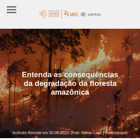
Entenda as consequências
da degradação da floresta
amazônica
Incêndio florestal em 30-08-2022. (Foto: Nilmar Lage | Greenpeace)