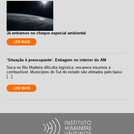
Já entramos no cheque especial ambiental
LER MAIS
‘Situação é preocupante’. Estiagem no interior do AM
Seca no Rio Madeira dificulta logística, encarece insumos e
combustível. Municípios do Sul do estado são afetados pelo baixo
[...]
LER MAIS