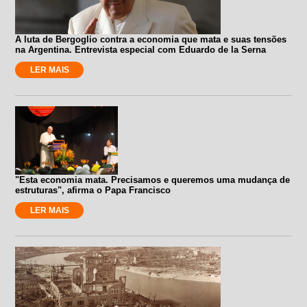
A luta de Bergoglio contra a economia que mata e suas tensões
na Argentina. Entrevista especial com Eduardo de la Serna
LER MAIS
"Esta economia mata. Precisamos e queremos uma mudança de
estruturas", afirma o Papa Francisco
LER MAIS