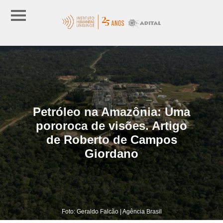
Petróleo na Amazônia: Uma
pororoca de visões. Artigo
de Roberto de Campos
Giordano
Foto: Geraldo Falcão | Agência Brasil