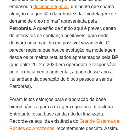
embasou a
decisão negativa
, um ponto que chama
atenção é a questão da robustez da “modelagem de
derrame de óleo no mar” apresentada pela
Petrobrás
. A questão de fundo aqui é prever, dentro
de intervalos de confiança aceitáveis, para onde
derivará uma mancha em possível vazamento. O
parecer registra que houve evolução na modelagem
desde os primeiros resultados apresentados pela
BP
(que entre 2012 e 2020 era operadora e responsável
pelo licenciamento ambiental; a partir desse ano a
titularidade da operação do bloco passou a ser da
Petrobrás).
Foram feitos esforços para elaboração da base
hidrodinâmica para a margem equatorial brasileira.
Entretanto, essa base ainda não foi finalizada.
Recorde-se aqui da existência do
Grande Sistema de
Recifes do Amazonas
, recentemente descrito. Assim,