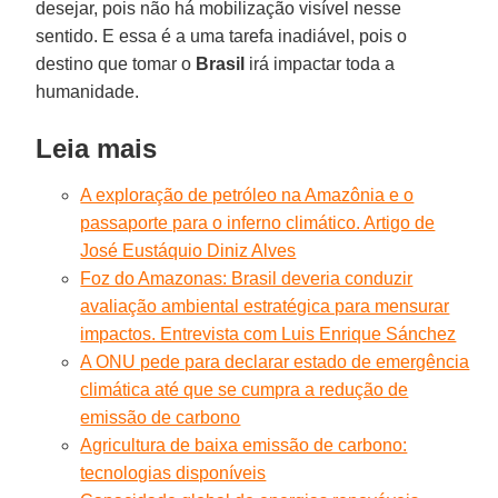
desejar, pois não há mobilização visível nesse
sentido. E essa é a uma tarefa inadiável, pois o
destino que tomar o
Brasil
irá impactar toda a
humanidade.
Leia mais
A exploração de petróleo na Amazônia e o
passaporte para o inferno climático. Artigo de
José Eustáquio Diniz Alves
Foz do Amazonas: Brasil deveria conduzir
avaliação ambiental estratégica para mensurar
impactos. Entrevista com Luis Enrique Sánchez
A ONU pede para declarar estado de emergência
climática até que se cumpra a redução de
emissão de carbono
Agricultura de baixa emissão de carbono:
tecnologias disponíveis