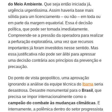
do Meio Ambiente
. Que seja então iniciada já,
urgência urgentíssima. Assim haveria base mais
sólida para um licenciamento – ou não – em toda ou
em parte da margem equatorial. Essa é decisão
política, que pode ser tomada imediatamente.
Compreende-se a pressão da operadora para realizar
a perfuração exploratória, uma vez que recursos
importantes já foram investidos nesse sentido. Mas
essa justificativa não pode ser álibi para apressar
uma decisão contrária aos princípios da prevenção e
precaução.
Do ponto de vista geopolítico, uma aprovação
ignorando a análise da equipe técnica do
Ibama
seria
desastrosa. Desastre monumental para o
Brasil
, que
precisa se impor internacionalmente como o
campeão do combate às mudanças climáticas
. E
internamente, a polêmica dentro do setor progressista