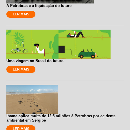
A Petrobras e a liquidação do futuro
LER MAIS
Uma viagem ao Brasil do futuro
LER MAIS
Ibama aplica multa de 12,5 milhões à Petrobras por acidente
ambiental em Sergipe
LER MAIS