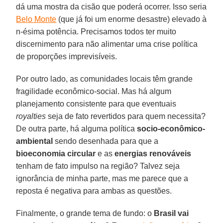
dá uma mostra da cisão que poderá ocorrer. Isso seria
Belo Monte
(que já foi um enorme desastre) elevado à
n-ésima potência. Precisamos todos ter muito
discernimento para não alimentar uma crise política
de proporções imprevisíveis.
Por outro lado, as comunidades locais têm grande
fragilidade econômico-social. Mas há algum
planejamento consistente para que eventuais
royalties
seja de fato revertidos para quem necessita?
De outra parte, há alguma política
socio-econômico-
ambiental
sendo desenhada para que a
bioeconomia
circular
e as
energias
renováveis
tenham de fato impulso na região? Talvez seja
ignorância de minha parte, mas me parece que a
reposta é negativa para ambas as questões.
Finalmente, o grande tema de fundo: o
Brasil vai