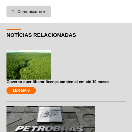
⚠️
Comunicar erro
NOTÍCIAS RELACIONADAS
Governo quer liberar licença ambiental em até 10 meses
LER MAIS