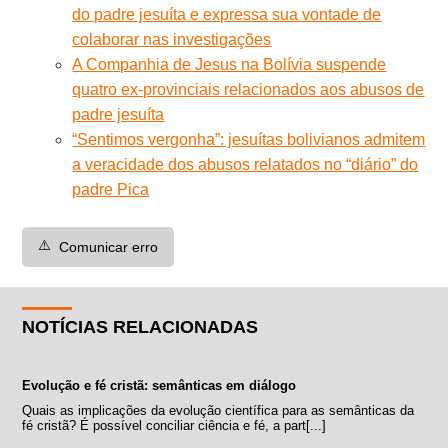
do padre jesuíta e expressa sua vontade de
colaborar nas investigações
A Companhia de Jesus na Bolívia suspende
quatro ex-provinciais relacionados aos abusos de
padre jesuíta
“Sentimos vergonha”: jesuítas bolivianos admitem
a veracidade dos abusos relatados no “diário” do
padre Pica
⚠️
Comunicar erro
NOTÍCIAS RELACIONADAS
Evolução e fé cristã: semânticas em diálogo
Quais as implicações da evolução científica para as semânticas da
fé cristã? É possível conciliar ciência e fé, a part[...]