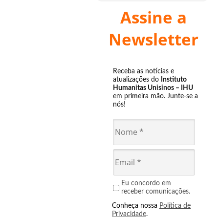
Assine a
Newsletter
Receba as notícias e
atualizações do
Instituto
Humanitas Unisinos – IHU
em primeira mão. Junte-se a
nós!
Eu concordo em
receber comunicações.
Conheça nossa
Política de
Privacidade
.