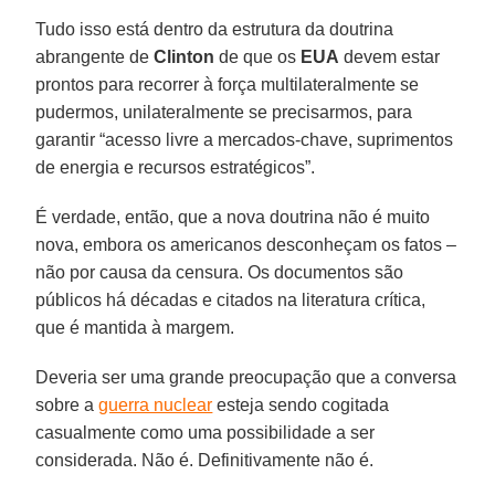
Tudo isso está dentro da estrutura da doutrina
abrangente de
Clinton
de que os
EUA
devem estar
prontos para recorrer à força multilateralmente se
pudermos, unilateralmente se precisarmos, para
garantir “acesso livre a mercados-chave, suprimentos
de energia e recursos estratégicos”.
É verdade, então, que a nova doutrina não é muito
nova, embora os americanos desconheçam os fatos –
não por causa da censura. Os documentos são
públicos há décadas e citados na literatura crítica,
que é mantida à margem.
Deveria ser uma grande preocupação que a conversa
sobre a
guerra nuclear
esteja sendo cogitada
casualmente como uma possibilidade a ser
considerada. Não é. Definitivamente não é.