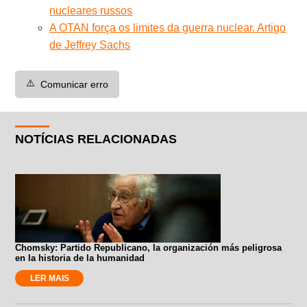
nucleares russos
A OTAN força os limites da guerra nuclear. Artigo
de Jeffrey Sachs
⚠️
Comunicar erro
NOTÍCIAS RELACIONADAS
Chomsky: Partido Republicano, la organización más peligrosa
en la historia de la humanidad
LER MAIS