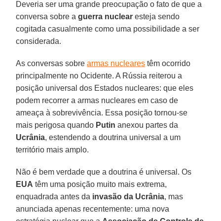
Deveria ser uma grande preocupação o fato de que a
conversa sobre a
guerra nuclear
esteja sendo
cogitada casualmente como uma possibilidade a ser
considerada.
As conversas sobre
armas nucleares
têm ocorrido
principalmente no Ocidente. A Rússia reiterou a
posição universal dos Estados nucleares: que eles
podem recorrer a armas nucleares em caso de
ameaça à sobrevivência. Essa posição tornou-se
mais perigosa quando
Putin
anexou partes da
Ucrânia
, estendendo a doutrina universal a um
território mais amplo.
Não é bem verdade que a doutrina é universal. Os
EUA
têm uma posição muito mais extrema,
enquadrada antes da
invasão da Ucrânia
, mas
anunciada apenas recentemente: uma nova