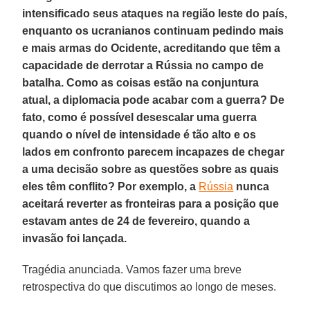
intensificado seus ataques na região leste do país,
enquanto os ucranianos continuam pedindo mais
e mais armas do Ocidente, acreditando que têm a
capacidade de derrotar a Rússia no campo de
batalha. Como as coisas estão na conjuntura
atual, a diplomacia pode acabar com a guerra? De
fato, como é possível desescalar uma guerra
quando o nível de intensidade é tão alto e os
lados em confronto parecem incapazes de chegar
a uma decisão sobre as questões sobre as quais
eles têm conflito? Por exemplo, a
Rússia
nunca
aceitará reverter as fronteiras para a posição que
estavam antes de 24 de fevereiro, quando a
invasão foi lançada.
Tragédia anunciada. Vamos fazer uma breve
retrospectiva do que discutimos ao longo de meses.