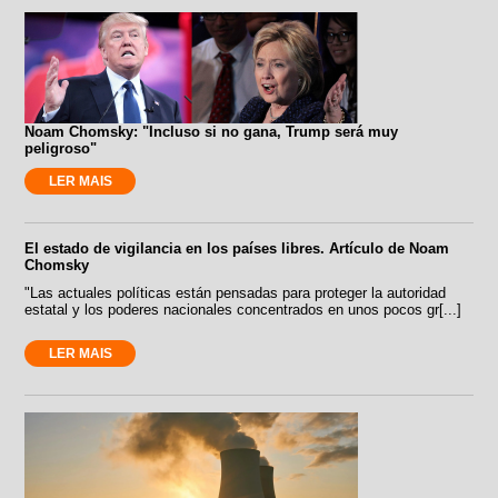
Noam Chomsky: "Incluso si no gana, Trump será muy
peligroso"
LER MAIS
El estado de vigilancia en los países libres. Artículo de Noam
Chomsky
"Las actuales políticas están pensadas para proteger la autoridad
estatal y los poderes nacionales concentrados en unos pocos gr[...]
LER MAIS