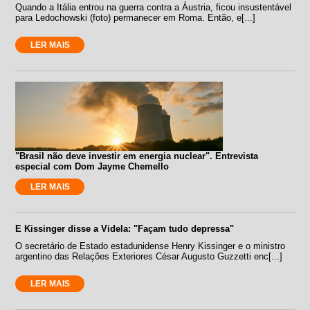
Quando a Itália entrou na guerra contra a Áustria, ficou insustentável
para Ledochowski (foto) permanecer em Roma. Então, e[...]
LER MAIS
"Brasil não deve investir em energia nuclear". Entrevista
especial com Dom Jayme Chemello
LER MAIS
E Kissinger disse a Videla: "Façam tudo depressa"
O secretário de Estado estadunidense Henry Kissinger e o ministro
argentino das Relações Exteriores César Augusto Guzzetti enc[...]
LER MAIS