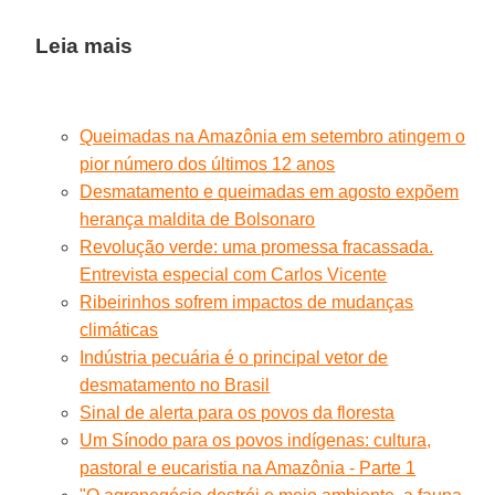
Leia mais
Queimadas na Amazônia em setembro atingem o
pior número dos últimos 12 anos
Desmatamento e queimadas em agosto expõem
herança maldita de Bolsonaro
Revolução verde: uma promessa fracassada.
Entrevista especial com Carlos Vicente
Ribeirinhos sofrem impactos de mudanças
climáticas
Indústria pecuária é o principal vetor de
desmatamento no Brasil
Sinal de alerta para os povos da floresta
Um Sínodo para os povos indígenas: cultura,
pastoral e eucaristia na Amazônia - Parte 1