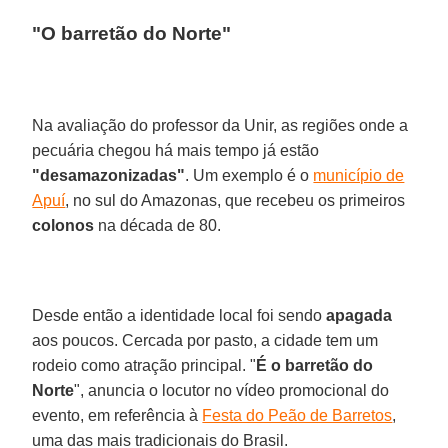
"O barretão do Norte"
Na avaliação do professor da Unir, as regiões onde a
pecuária chegou há mais tempo já estão
"desamazonizadas"
. Um exemplo é o
município de
Apuí
, no sul do Amazonas, que recebeu os primeiros
colonos
na década de 80.
Desde então a identidade local foi sendo
apagada
aos poucos. Cercada por pasto, a cidade tem um
rodeio como atração principal. "
É o barretão do
Norte
", anuncia o locutor no vídeo promocional do
evento, em referência à
Festa do Peão de Barretos
,
uma das mais tradicionais do Brasil.