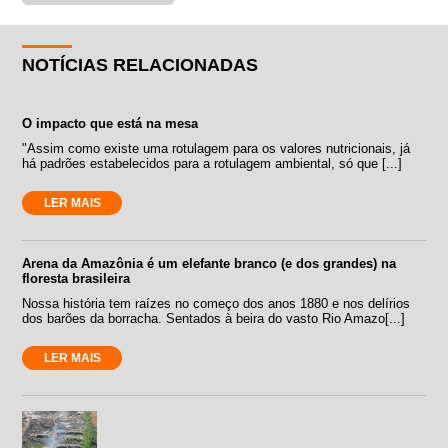
NOTÍCIAS RELACIONADAS
O impacto que está na mesa
"Assim como existe uma rotulagem para os valores nutricionais, já
há padrões estabelecidos para a rotulagem ambiental, só que [...]
LER MAIS
Arena da Amazônia é um elefante branco (e dos grandes) na
floresta brasileira
Nossa história tem raízes no começo dos anos 1880 e nos delírios
dos barões da borracha. Sentados à beira do vasto Rio Amazo[...]
LER MAIS