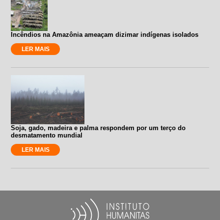
Incêndios na Amazônia ameaçam dizimar indígenas isolados
LER MAIS
Soja, gado, madeira e palma respondem por um terço do
desmatamento mundial
LER MAIS