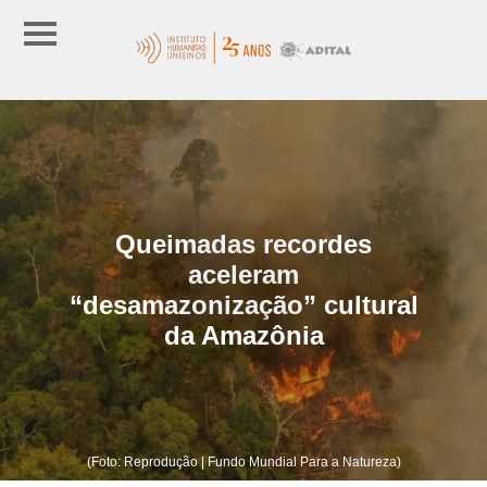
Queimadas recordes
aceleram
“desamazonização” cultural
da Amazônia
(Foto: Reprodução | Fundo Mundial Para a Natureza)