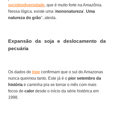
sociobiodiversidade
, que é muito forte na Amazônia.
Nessa lógica. existe uma '
mononatureza
'.
Uma
natureza do grão
", atesta.
Expansão da soja e deslocamento da
pecuária
Os dados do
Inpe
confirmam que o sul do Amazonas
nunca queimou tanto. Este já é o
pior setembro da
história
e caminha pra se tornar o mês com mais
focos de
calor
desde o início da série histórica em
1998.