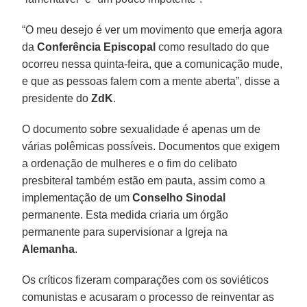
“O meu desejo é ver um movimento que emerja agora
da
Conferência Episcopal
como resultado do que
ocorreu nessa quinta-feira, que a comunicação mude,
e que as pessoas falem com a mente aberta”, disse a
presidente do
ZdK
.
O documento sobre sexualidade é apenas um de
várias polêmicas possíveis. Documentos que exigem
a ordenação de mulheres e o fim do celibato
presbiteral também estão em pauta, assim como a
implementação de um
Conselho Sinodal
permanente. Esta medida criaria um órgão
permanente para supervisionar a Igreja na
Alemanha
.
Os críticos fizeram comparações com os soviéticos
comunistas e acusaram o processo de reinventar as