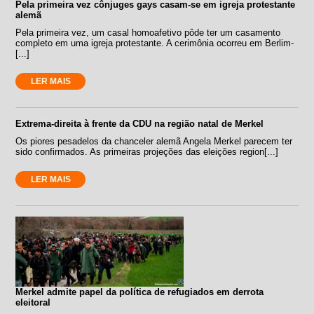
Pela primeira vez cônjuges gays casam-se em igreja protestante
alemã
Pela primeira vez, um casal homoafetivo pôde ter um casamento
completo em uma igreja protestante. A cerimônia ocorreu em Berlim-
[...]
LER MAIS
Extrema-direita à frente da CDU na região natal de Merkel
Os piores pesadelos da chanceler alemã Angela Merkel parecem ter
sido confirmados. As primeiras projeções das eleições region[...]
LER MAIS
Merkel admite papel da política de refugiados em derrota
eleitoral