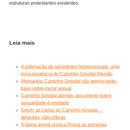
estruturas protestantes existentes.
Leia mais
A ordenação de sacerdotes homossexuais, uma
nova exigência do Caminho Sinodal Alemão
Alemanha: Caminho Sinodal não aprova texto-
base sobre moral sexual
Caminho Sinodal alemão: documento sobre
sexualidade é rejeitado
Grech: as cartas ao Caminho Sinodal…
delações, não críticas
A Igreja alemã envia a Roma as primeiras