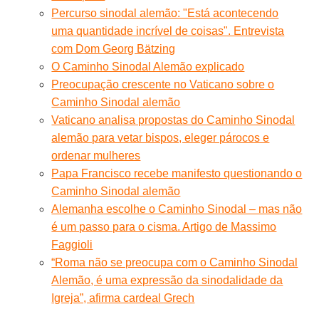
Percurso sinodal alemão: "Está acontecendo
uma quantidade incrível de coisas". Entrevista
com Dom Georg Bätzing
O Caminho Sinodal Alemão explicado
Preocupação crescente no Vaticano sobre o
Caminho Sinodal alemão
Vaticano analisa propostas do Caminho Sinodal
alemão para vetar bispos, eleger párocos e
ordenar mulheres
Papa Francisco recebe manifesto questionando o
Caminho Sinodal alemão
Alemanha escolhe o Caminho Sinodal – mas não
é um passo para o cisma. Artigo de Massimo
Faggioli
“Roma não se preocupa com o Caminho Sinodal
Alemão, é uma expressão da sinodalidade da
Igreja”, afirma cardeal Grech