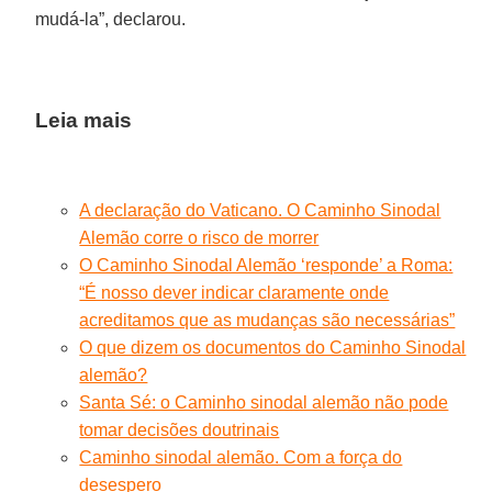
mudá-la”, declarou.
Leia mais
A declaração do Vaticano. O Caminho Sinodal
Alemão corre o risco de morrer
O Caminho Sinodal Alemão ‘responde’ a Roma:
“É nosso dever indicar claramente onde
acreditamos que as mudanças são necessárias”
O que dizem os documentos do Caminho Sinodal
alemão?
Santa Sé: o Caminho sinodal alemão não pode
tomar decisões doutrinais
Caminho sinodal alemão. Com a força do
desespero