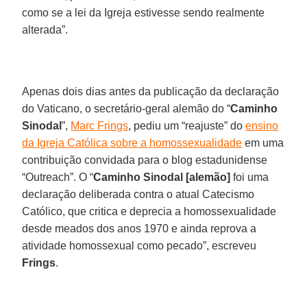
como se a lei da Igreja estivesse sendo realmente
alterada”.
Apenas dois dias antes da publicação da declaração
do Vaticano, o secretário-geral alemão do “
Caminho
Sinodal
”,
Marc Frings
, pediu um “reajuste” do
ensino
da Igreja Católica sobre a homossexualidade
em uma
contribuição convidada para o blog estadunidense
“Outreach”. O “
Caminho Sinodal [alemão]
foi uma
declaração deliberada contra o atual Catecismo
Católico, que critica e deprecia a homossexualidade
desde meados dos anos 1970 e ainda reprova a
atividade homossexual como pecado”, escreveu
Frings
.