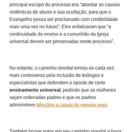
principal escopo do processo era “abordar as causas
sistêmicas de abuso e sua ocultação, para que o
Evangelho possa ser proclamado com credibilidade
mais uma vez no futuro”. Eles enfatizaram que “a
continuidade do ensino e a comunhão da Igreja
universal devem ser preservadas neste processo”.
No entanto, o caminho sinodal tornou-se cada vez
mais controverso pela inclusão de teólogos e
especialistas que defendem o oposto de certo
ensinamento universal
, pedindo que as mulheres
sejam ordenadas padres e que os padres
administrem
bênçãos a casais do mesmo sexo
.
Também houve votos em seu caminho sinodal a favor