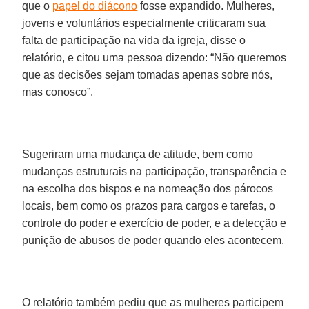
que o
papel do diácono
fosse expandido. Mulheres,
jovens e voluntários especialmente criticaram sua
falta de participação na vida da igreja, disse o
relatório, e citou uma pessoa dizendo: “Não queremos
que as decisões sejam tomadas apenas sobre nós,
mas conosco”.
Sugeriram uma mudança de atitude, bem como
mudanças estruturais na participação, transparência e
na escolha dos bispos e na nomeação dos párocos
locais, bem como os prazos para cargos e tarefas, o
controle do poder e exercício de poder, e a detecção e
punição de abusos de poder quando eles acontecem.
O relatório também pediu que as mulheres participem