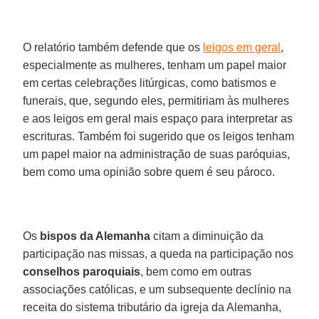
O relatório também defende que os
leigos em geral
,
especialmente as mulheres, tenham um papel maior
em certas celebrações litúrgicas, como batismos e
funerais, que, segundo eles, permitiriam às mulheres
e aos leigos em geral mais espaço para interpretar as
escrituras. Também foi sugerido que os leigos tenham
um papel maior na administração de suas paróquias,
bem como uma opinião sobre quem é seu pároco.
Os
bispos da Alemanha
citam a diminuição da
participação nas missas, a queda na participação nos
conselhos paroquiais
, bem como em outras
associações católicas, e um subsequente declínio na
receita do sistema tributário da igreja da Alemanha,