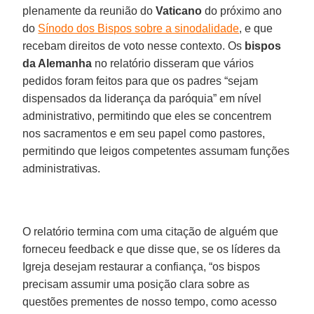
plenamente da reunião do
Vaticano
do próximo ano
do
Sínodo dos Bispos sobre a sinodalidade
, e que
recebam direitos de voto nesse contexto. Os
bispos
da Alemanha
no relatório disseram que vários
pedidos foram feitos para que os padres “sejam
dispensados da liderança da paróquia” em nível
administrativo, permitindo que eles se concentrem
nos sacramentos e em seu papel como pastores,
permitindo que leigos competentes assumam funções
administrativas.
O relatório termina com uma citação de alguém que
forneceu feedback e que disse que, se os líderes da
Igreja desejam restaurar a confiança, “os bispos
precisam assumir uma posição clara sobre as
questões prementes de nosso tempo, como acesso