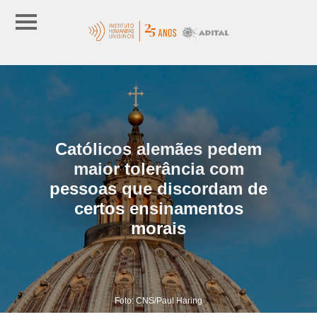
Católicos alemães pedem
maior tolerância com
pessoas que discordam de
certos ensinamentos
morais
Foto: CNS/Paul Haring