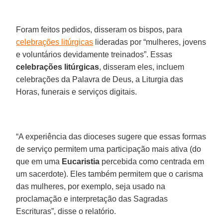
Foram feitos pedidos, disseram os bispos, para
celebrações litúrgicas
lideradas por “mulheres, jovens
e voluntários devidamente treinados”. Essas
celebrações litúrgicas
, disseram eles, incluem
celebrações da Palavra de Deus, a Liturgia das
Horas, funerais e serviços digitais.
“A experiência das dioceses sugere que essas formas
de serviço permitem uma participação mais ativa (do
que em uma
Eucaristia
percebida como centrada em
um sacerdote). Eles também permitem que o carisma
das mulheres, por exemplo, seja usado na
proclamação e interpretação das Sagradas
Escrituras”, disse o relatório.