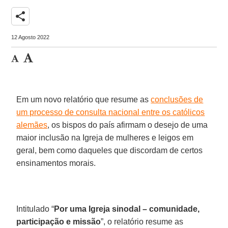
share
12 Agosto 2022
Em um novo relatório que resume as
conclusões de
um processo de consulta nacional entre os católicos
alemães
, os bispos do país afirmam o desejo de uma
maior inclusão na Igreja de mulheres e leigos em
geral, bem como daqueles que discordam de certos
ensinamentos morais.
Intitulado “
Por uma Igreja sinodal – comunidade,
participação e missão
”, o relatório resume as