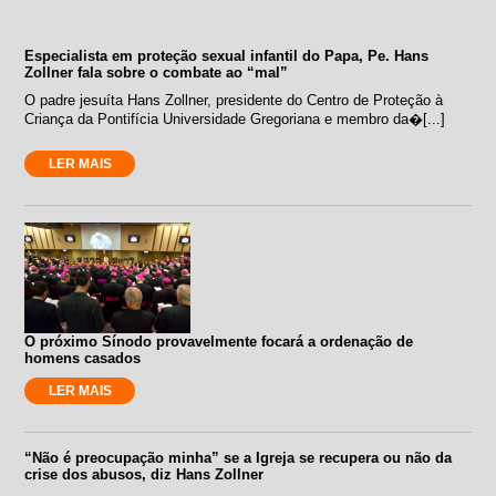
Especialista em proteção sexual infantil do Papa, Pe. Hans
Zollner fala sobre o combate ao “mal”
O padre jesuíta Hans Zollner, presidente do Centro de Proteção à
Criança da Pontifícia Universidade Gregoriana e membro da�[...]
LER MAIS
O próximo Sínodo provavelmente focará a ordenação de
homens casados
LER MAIS
“Não é preocupação minha” se a Igreja se recupera ou não da
crise dos abusos, diz Hans Zollner