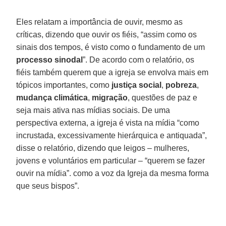
Eles relatam a importância de ouvir, mesmo as
críticas, dizendo que ouvir os fiéis, “assim como os
sinais dos tempos, é visto como o fundamento de um
processo sinodal
”. De acordo com o relatório, os
fiéis também querem que a igreja se envolva mais em
tópicos importantes, como
justiça social
,
pobreza
,
mudança climática
,
migração
, questões de paz e
seja mais ativa nas mídias sociais. De uma
perspectiva externa, a igreja é vista na mídia “como
incrustada, excessivamente hierárquica e antiquada”,
disse o relatório, dizendo que leigos – mulheres,
jovens e voluntários em particular – “querem se fazer
ouvir na mídia”. como a voz da Igreja da mesma forma
que seus bispos”.