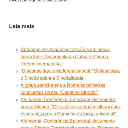
Leia mais
Reformas essenciais necessárias em nossa
Igreja hoje. Documento da Catholic Church
Reform International
“Diáconas para uma Igreja sinodal.” Síntese para
o Sínodo sobre a Sinodalidade
A Igreja alemã envia a Roma as primeiras
conclusões de seu “Caminho Sinodal”
Alemanha: Conferência Episcopal, documento
para o Sínodo. “Os católicos alemães olham com
esperança para o Caminho da Igreja universal”
Alemanha: Conferência Episcopal, documento