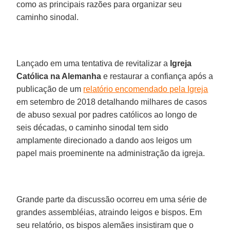
como as principais razões para organizar seu
caminho sinodal.
Lançado em uma tentativa de revitalizar a
Igreja
Católica na Alemanha
e restaurar a confiança após a
publicação de um
relatório encomendado pela Igreja
em setembro de 2018 detalhando milhares de casos
de abuso sexual por padres católicos ao longo de
seis décadas, o caminho sinodal tem sido
amplamente direcionado a dando aos leigos um
papel mais proeminente na administração da igreja.
Grande parte da discussão ocorreu em uma série de
grandes assembléias, atraindo leigos e bispos. Em
seu relatório, os bispos alemães insistiram que o