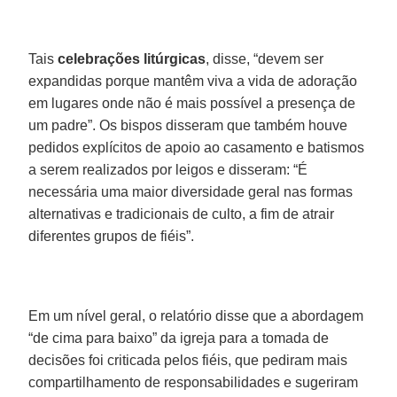
Tais
celebrações litúrgicas
, disse, “devem ser
expandidas porque mantêm viva a vida de adoração
em lugares onde não é mais possível a presença de
um padre”. Os bispos disseram que também houve
pedidos explícitos de apoio ao casamento e batismos
a serem realizados por leigos e disseram: “É
necessária uma maior diversidade geral nas formas
alternativas e tradicionais de culto, a fim de atrair
diferentes grupos de fiéis”.
Em um nível geral, o relatório disse que a abordagem
“de cima para baixo” da igreja para a tomada de
decisões foi criticada pelos fiéis, que pediram mais
compartilhamento de responsabilidades e sugeriram