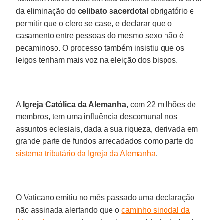
da eliminação do
celibato sacerdotal
obrigatório e
permitir que o clero se case, e declarar que o
casamento entre pessoas do mesmo sexo não é
pecaminoso. O processo também insistiu que os
leigos tenham mais voz na eleição dos bispos.
A
Igreja Católica da Alemanha
, com 22 milhões de
membros, tem uma influência descomunal nos
assuntos eclesiais, dada a sua riqueza, derivada em
grande parte de fundos arrecadados como parte do
sistema tributário da Igreja da Alemanha
.
O Vaticano emitiu no mês passado uma declaração
não assinada alertando que o
caminho sinodal da