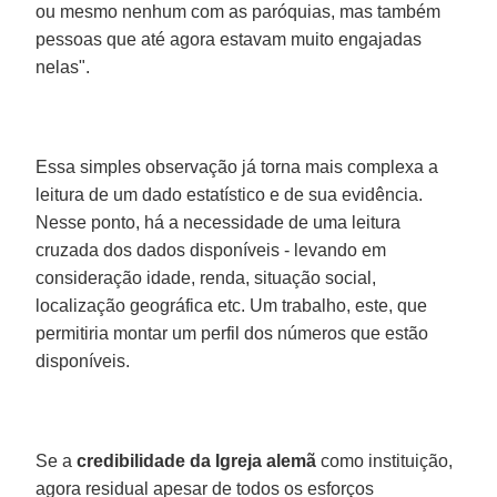
ou mesmo nenhum com as paróquias, mas também
pessoas que até agora estavam muito engajadas
nelas".
Essa simples observação já torna mais complexa a
leitura de um dado estatístico e de sua evidência.
Nesse ponto, há a necessidade de uma leitura
cruzada dos dados disponíveis - levando em
consideração idade, renda, situação social,
localização geográfica etc. Um trabalho, este, que
permitiria montar um perfil dos números que estão
disponíveis.
Se a
credibilidade da Igreja alemã
como instituição,
agora residual apesar de todos os esforços