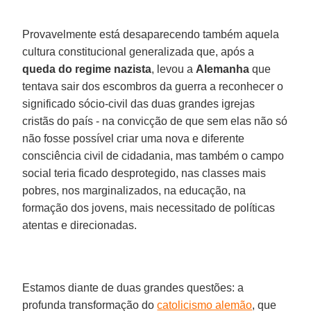
Provavelmente está desaparecendo também aquela
cultura constitucional generalizada que, após a
queda do regime nazista
, levou a
Alemanha
que
tentava sair dos escombros da guerra a reconhecer o
significado sócio-civil das duas grandes igrejas
cristãs do país - na convicção de que sem elas não só
não fosse possível criar uma nova e diferente
consciência civil de cidadania, mas também o campo
social teria ficado desprotegido, nas classes mais
pobres, nos marginalizados, na educação, na
formação dos jovens, mais necessitado de políticas
atentas e direcionadas.
Estamos diante de duas grandes questões: a
profunda transformação do
catolicismo alemão
, que