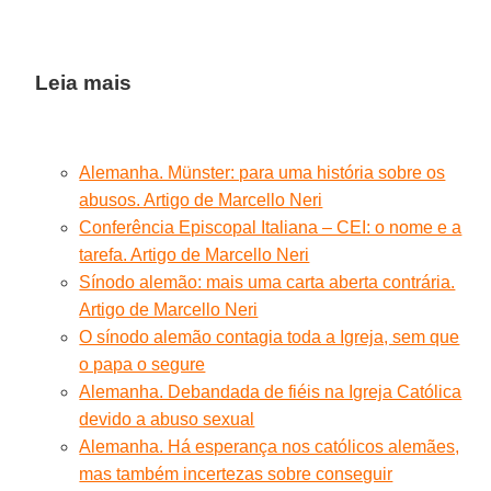
Leia mais
Alemanha. Münster: para uma história sobre os
abusos. Artigo de Marcello Neri
Conferência Episcopal Italiana – CEI: o nome e a
tarefa. Artigo de Marcello Neri
Sínodo alemão: mais uma carta aberta contrária.
Artigo de Marcello Neri
O sínodo alemão contagia toda a Igreja, sem que
o papa o segure
Alemanha. Debandada de fiéis na Igreja Católica
devido a abuso sexual
Alemanha. Há esperança nos católicos alemães,
mas também incertezas sobre conseguir