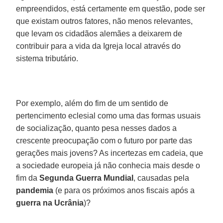
empreendidos, está certamente em questão, pode ser
que existam outros fatores, não menos relevantes,
que levam os cidadãos alemães a deixarem de
contribuir para a vida da Igreja local através do
sistema tributário.
Por exemplo, além do fim de um sentido de
pertencimento eclesial como uma das formas usuais
de socialização, quanto pesa nesses dados a
crescente preocupação com o futuro por parte das
gerações mais jovens? As incertezas em cadeia, que
a sociedade europeia já não conhecia mais desde o
fim da
Segunda Guerra Mundial
, causadas pela
pandemia
(e para os próximos anos fiscais após a
guerra na Ucrânia
)?