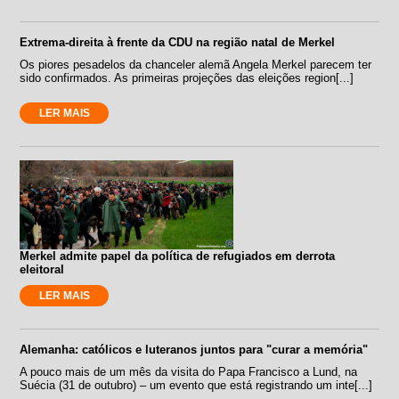
Extrema-direita à frente da CDU na região natal de Merkel
Os piores pesadelos da chanceler alemã Angela Merkel parecem ter
sido confirmados. As primeiras projeções das eleições region[...]
LER MAIS
Merkel admite papel da política de refugiados em derrota
eleitoral
LER MAIS
Alemanha: católicos e luteranos juntos para "curar a memória"
A pouco mais de um mês da visita do Papa Francisco a Lund, na
Suécia (31 de outubro) – um evento que está registrando um inte[...]