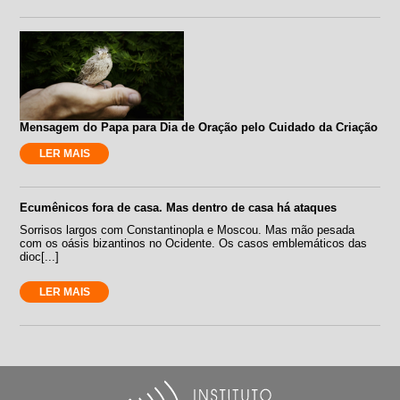
Mensagem do Papa para Dia de Oração pelo Cuidado da Criação
LER MAIS
Ecumênicos fora de casa. Mas dentro de casa há ataques
Sorrisos largos com Constantinopla e Moscou. Mas mão pesada
com os oásis bizantinos no Ocidente. Os casos emblemáticos das
dioc[...]
LER MAIS