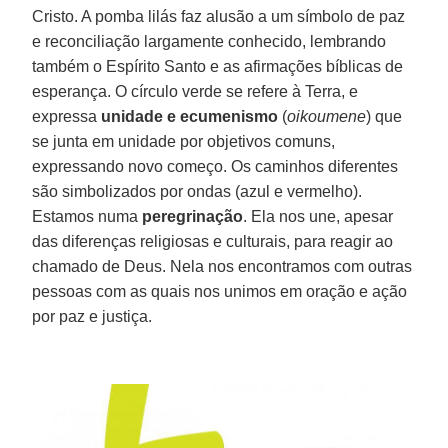
Cristo. A pomba lilás faz alusão a um símbolo de paz
e reconciliação largamente conhecido, lembrando
também o Espírito Santo e as afirmações bíblicas de
esperança. O círculo verde se refere à Terra, e
expressa
unidade e ecumenismo
(
oikoumene
) que
se junta em unidade por objetivos comuns,
expressando novo começo. Os caminhos diferentes
são simbolizados por ondas (azul e vermelho).
Estamos numa
peregrinação
. Ela nos une, apesar
das diferenças religiosas e culturais, para reagir ao
chamado de Deus. Nela nos encontramos com outras
pessoas com as quais nos unimos em oração e ação
por paz e justiça.