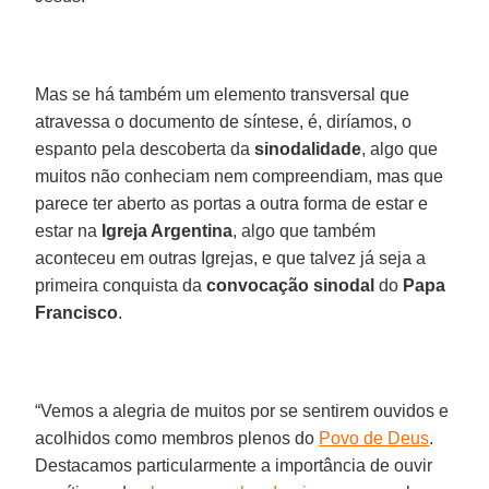
Mas se há também um elemento transversal que
atravessa o documento de síntese, é, diríamos, o
espanto pela descoberta da
sinodalidade
, algo que
muitos não conheciam nem compreendiam, mas que
parece ter aberto as portas a outra forma de estar e
estar na
Igreja Argentina
, algo que também
aconteceu em outras Igrejas, e que talvez já seja a
primeira conquista da
convocação sinodal
do
Papa
Francisco
.
“Vemos a alegria de muitos por se sentirem ouvidos e
acolhidos como membros plenos do
Povo de Deus
.
Destacamos particularmente a importância de ouvir