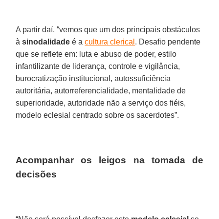
A partir daí, “vemos que um dos principais obstáculos
à
sinodalidade
é a
cultura clerical
. Desafio pendente
que se reflete em: luta e abuso de poder, estilo
infantilizante de liderança, controle e vigilância,
burocratização institucional, autossuficiência
autoritária, autorreferencialidade, mentalidade de
superioridade, autoridade não a serviço dos fiéis,
modelo eclesial centrado sobre os sacerdotes”.
Acompanhar os leigos na tomada de
decisões