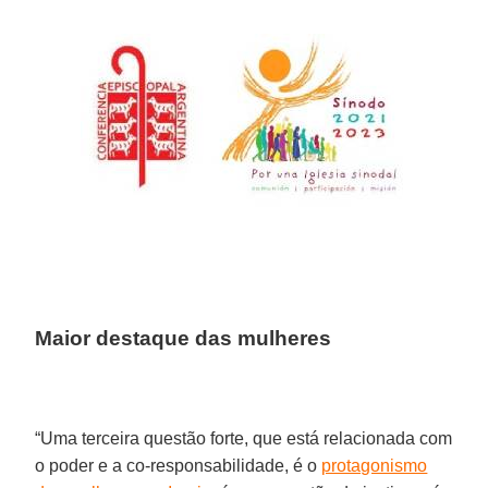
Maior destaque das mulheres
“Uma terceira questão forte, que está relacionada com
o poder e a co-responsabilidade, é o
protagonismo