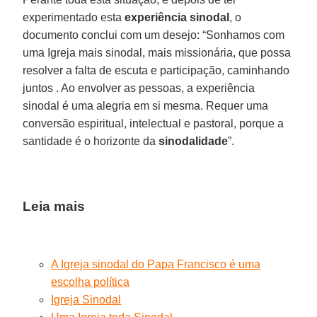
experimentado esta
experiência sinodal
, o
documento conclui com um desejo: “Sonhamos com
uma Igreja mais sinodal, mais missionária, que possa
resolver a falta de escuta e participação, caminhando
juntos . Ao envolver as pessoas, a experiência
sinodal é uma alegria em si mesma. Requer uma
conversão espiritual, intelectual e pastoral, porque a
santidade é o horizonte da
sinodalidade
”.
Leia mais
A Igreja sinodal do Papa Francisco é uma
escolha política
Igreja Sinodal