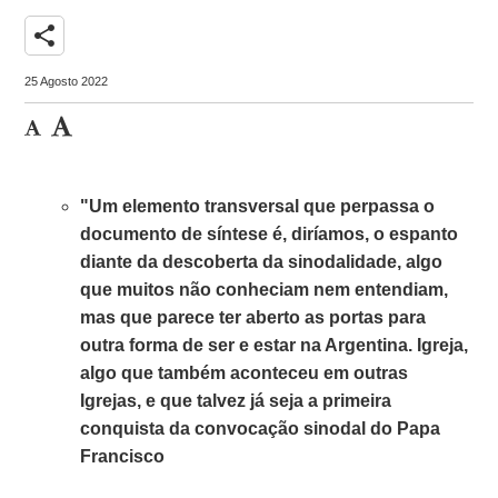
share
25 Agosto 2022
"Um elemento transversal que perpassa o
documento de síntese é, diríamos, o espanto
diante da descoberta da sinodalidade, algo
que muitos não conheciam nem entendiam,
mas que parece ter aberto as portas para
outra forma de ser e estar na Argentina. Igreja,
algo que também aconteceu em outras
Igrejas, e que talvez já seja a primeira
conquista da convocação sinodal do Papa
Francisco