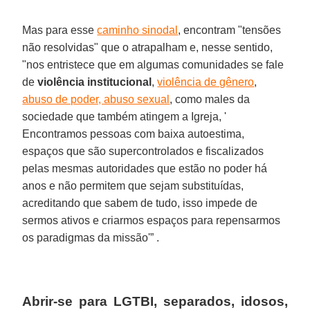
Mas para esse
caminho sinodal
, encontram "tensões
não resolvidas" que o atrapalham e, nesse sentido,
"nos entristece que em algumas comunidades se fale
de
violência institucional
,
violência de gênero
,
abuso de poder, abuso sexual
, como males da
sociedade que também atingem a Igreja, '
Encontramos pessoas com baixa autoestima,
espaços que são supercontrolados e fiscalizados
pelas mesmas autoridades que estão no poder há
anos e não permitem que sejam substituídas,
acreditando que sabem de tudo, isso impede de
sermos ativos e criarmos espaços para repensarmos
os paradigmas da missão'” .
Abrir-se para LGTBI, separados, idosos,