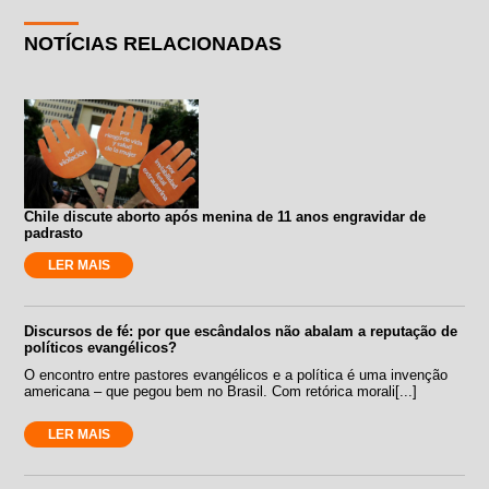
NOTÍCIAS RELACIONADAS
Chile discute aborto após menina de 11 anos engravidar de
padrasto
LER MAIS
Discursos de fé: por que escândalos não abalam a reputação de
políticos evangélicos?
O encontro entre pastores evangélicos e a política é uma invenção
americana – que pegou bem no Brasil. Com retórica morali[...]
LER MAIS