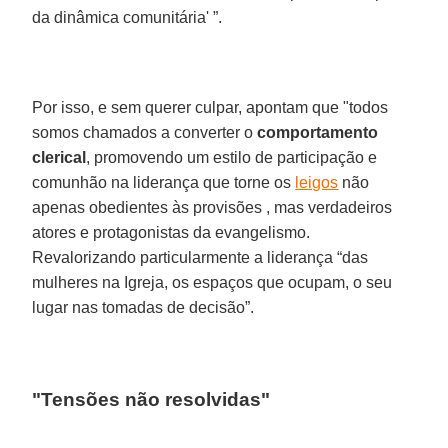
da dinâmica comunitária' ”.
Por isso, e sem querer culpar, apontam que "todos
somos chamados a converter o
comportamento
clerical
, promovendo um estilo de participação e
comunhão na liderança que torne os
leigos
não
apenas obedientes às provisões , mas verdadeiros
atores e protagonistas da evangelismo.
Revalorizando particularmente a liderança “das
mulheres na Igreja, os espaços que ocupam, o seu
lugar nas tomadas de decisão”.
"Tensões não resolvidas"