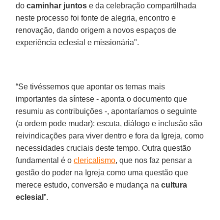
do
caminhar juntos
e da celebração compartilhada
neste processo foi fonte de alegria, encontro e
renovação, dando origem a novos espaços de
experiência eclesial e missionária".
“Se tivéssemos que apontar os temas mais
importantes da síntese - aponta o documento que
resumiu as contribuições -, apontaríamos o seguinte
(a ordem pode mudar): escuta, diálogo e inclusão são
reivindicações para viver dentro e fora da Igreja, como
necessidades cruciais deste tempo. Outra questão
fundamental é o
clericalismo
, que nos faz pensar a
gestão do poder na Igreja como uma questão que
merece estudo, conversão e mudança na
cultura
eclesial
”.