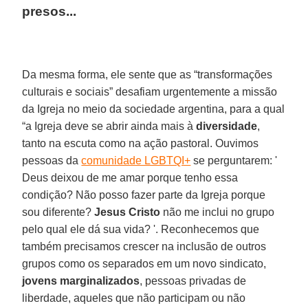
presos...
Da mesma forma, ele sente que as “transformações
culturais e sociais” desafiam urgentemente a missão
da Igreja no meio da sociedade argentina, para a qual
“a Igreja deve se abrir ainda mais à
diversidade
,
tanto na escuta como na ação pastoral. Ouvimos
pessoas da
comunidade LGBTQI+
se perguntarem: '
Deus deixou de me amar porque tenho essa
condição? Não posso fazer parte da Igreja porque
sou diferente?
Jesus Cristo
não me inclui no grupo
pelo qual ele dá sua vida? '. Reconhecemos que
também precisamos crescer na inclusão de outros
grupos como os separados em um novo sindicato,
jovens marginalizados
, pessoas privadas de
liberdade, aqueles que não participam ou não