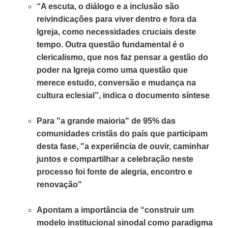
“A escuta, o diálogo e a inclusão são
reivindicações para viver dentro e fora da
Igreja, como necessidades cruciais deste
tempo. Outra questão fundamental é o
clericalismo, que nos faz pensar a gestão do
poder na Igreja como uma questão que
merece estudo, conversão e mudança na
cultura eclesial”, indica o documento síntese
Para "a grande maioria" de 95% das
comunidades cristãs do país que participam
desta fase, "a experiência de ouvir, caminhar
juntos e compartilhar a celebração neste
processo foi fonte de alegria, encontro e
renovação"
Apontam a importância de “construir um
modelo institucional sinodal como paradigma