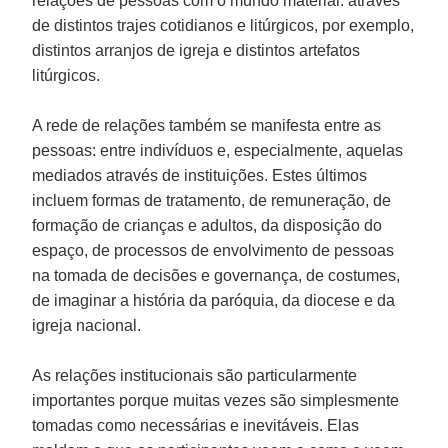
relações de pessoas com o mundo material: através
de distintos trajes cotidianos e litúrgicos, por exemplo,
distintos arranjos de igreja e distintos artefatos
litúrgicos.
A rede de relações também se manifesta entre as
pessoas: entre indivíduos e, especialmente, aquelas
mediados através de instituições. Estes últimos
incluem formas de tratamento, de remuneração, de
formação de crianças e adultos, da disposição do
espaço, de processos de envolvimento de pessoas
na tomada de decisões e governança, de costumes,
de imaginar a história da paróquia, da diocese e da
igreja nacional.
As relações institucionais são particularmente
importantes porque muitas vezes são simplesmente
tomadas como necessárias e inevitáveis. Elas