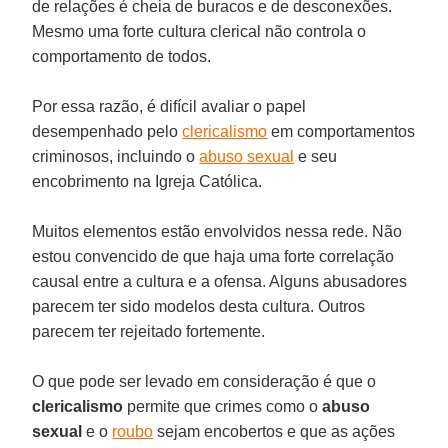
de relações é cheia de buracos e de desconexões.
Mesmo uma forte cultura clerical não controla o
comportamento de todos.
Por essa razão, é difícil avaliar o papel
desempenhado pelo
clericalismo
em comportamentos
criminosos, incluindo o
abuso sexual
e seu
encobrimento na Igreja Católica.
Muitos elementos estão envolvidos nessa rede. Não
estou convencido de que haja uma forte correlação
causal entre a cultura e a ofensa. Alguns abusadores
parecem ter sido modelos desta cultura. Outros
parecem ter rejeitado fortemente.
O que pode ser levado em consideração é que o
clericalismo
permite que crimes como o
abuso
sexual
e o
roubo
sejam encobertos e que as ações