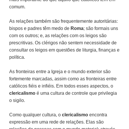
comum.
As relações também são frequentemente autoritárias:
bispos e padres têm medo de
Roma
; são formais uns
com os outros; e, as relações com os leigos são
prescritivas. Os clérigos não sentem necessidade de
consultar os leigos em questões de liturgia, finanças e
política.
As fronteiras entre a Igreja e o mundo exterior são
fortemente marcadas, assim como as fronteiras entre
católicos fiéis e infiéis. Em todos esses aspectos, o
clericalismo
é uma cultura de controle que privilegia
o sigilo.
Como qualquer cultura, o
clericalismo
encontra
expressão em uma rede de relações. Elas são