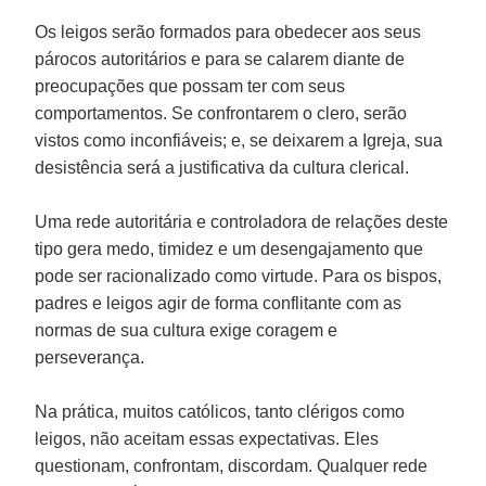
Os leigos serão formados para obedecer aos seus
párocos autoritários e para se calarem diante de
preocupações que possam ter com seus
comportamentos. Se confrontarem o clero, serão
vistos como inconfiáveis; e, se deixarem a Igreja, sua
desistência será a justificativa da cultura clerical.
Uma rede autoritária e controladora de relações deste
tipo gera medo, timidez e um desengajamento que
pode ser racionalizado como virtude. Para os bispos,
padres e leigos agir de forma conflitante com as
normas de sua cultura exige coragem e
perseverança.
Na prática, muitos católicos, tanto clérigos como
leigos, não aceitam essas expectativas. Eles
questionam, confrontam, discordam. Qualquer rede