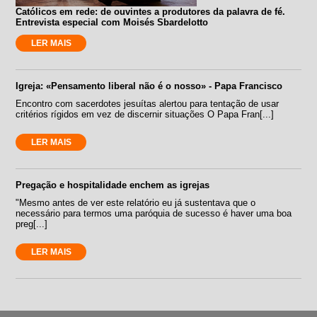
Católicos em rede: de ouvintes a produtores da palavra de fé.
Entrevista especial com Moisés Sbardelotto
LER MAIS
Igreja: «Pensamento liberal não é o nosso» - Papa Francisco
Encontro com sacerdotes jesuítas alertou para tentação de usar
critérios rígidos em vez de discernir situações O Papa Fran[...]
LER MAIS
Pregação e hospitalidade enchem as igrejas
"Mesmo antes de ver este relatório eu já sustentava que o
necessário para termos uma paróquia de sucesso é haver uma boa
preg[...]
LER MAIS