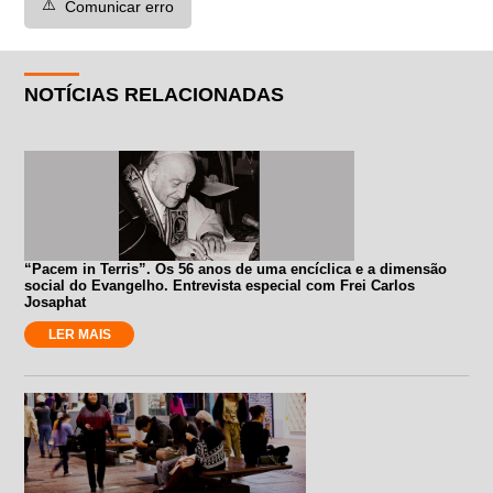
⚠️
Comunicar erro
NOTÍCIAS RELACIONADAS
“Pacem in Terris”. Os 56 anos de uma encíclica e a dimensão
social do Evangelho. Entrevista especial com Frei Carlos
Josaphat
LER MAIS