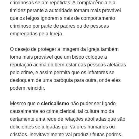
criminosas sejam repetidas. A complacência e a
timidez perante a autoridade tornam mais provável
que os leigos ignorem sinais de comportamento
criminoso por parte de padres ou de pessoas
empregadas pela Igreja.
O desejo de proteger a imagem da Igreja também
torna mais provável que um bispo coloque a
reputação acima do bem-estar das pessoas afetadas
pelo crime, e assim permita que os infratores se
desloquem de uma paróquia para outra, onde eles
podem reincidir.
Mesmo que o
clericalismo
não puder ser ligado
causalmente ao crime clerical, tal cultura molda
certamente uma rede de relações atrofiadas que são
deficientes se julgadas por valores humanos ou
cristãos. Inevitavelmente vai produzir frutas podres.