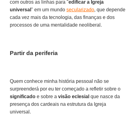
com outros as linhas para "
edificar a Igreja
universal
" em um mundo
secularizado
, que depende
cada vez mais da tecnologia, das finanças e dos
processos de uma mentalidade neoliberal.
Partir da periferia
Quem conhece minha história pessoal não se
surpreenderá por eu ter começado a refletir sobre o
significado
e sobre a
visão eclesial
que nasce da
presença dos cardeais na estrutura da Igreja
universal.