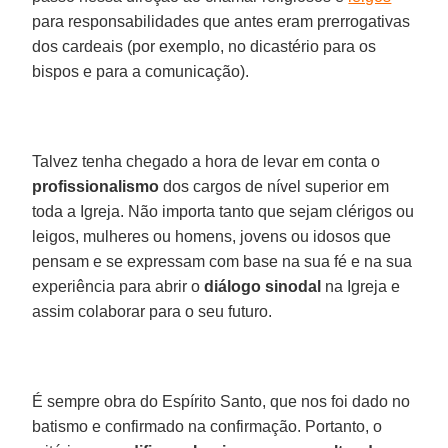
para responsabilidades que antes eram prerrogativas
dos cardeais (por exemplo, no dicastério para os
bispos e para a comunicação).
Talvez tenha chegado a hora de levar em conta o
profissionalismo
dos cargos de nível superior em
toda a Igreja. Não importa tanto que sejam clérigos ou
leigos, mulheres ou homens, jovens ou idosos que
pensam e se expressam com base na sua fé e na sua
experiência para abrir o
diálogo sinodal
na Igreja e
assim colaborar para o seu futuro.
É sempre obra do Espírito Santo, que nos foi dado no
batismo e confirmado na confirmação. Portanto, o