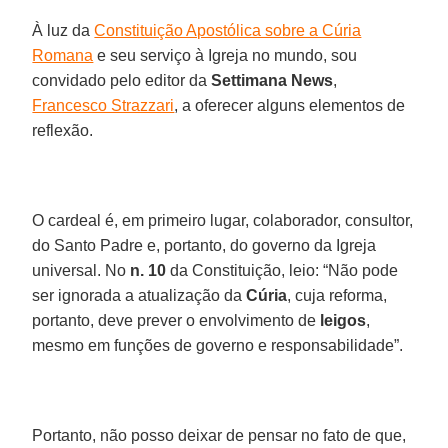
À luz da
Constituição Apostólica sobre a Cúria
Romana
e seu serviço à Igreja no mundo, sou
convidado pelo editor da
Settimana News
,
Francesco Strazzari
, a oferecer alguns elementos de
reflexão.
O cardeal é, em primeiro lugar, colaborador, consultor,
do Santo Padre e, portanto, do governo da Igreja
universal. No
n. 10
da Constituição, leio: “Não pode
ser ignorada a atualização da
Cúria
, cuja reforma,
portanto, deve prever o envolvimento de
leigos
,
mesmo em funções de governo e responsabilidade”.
Portanto, não posso deixar de pensar no fato de que,