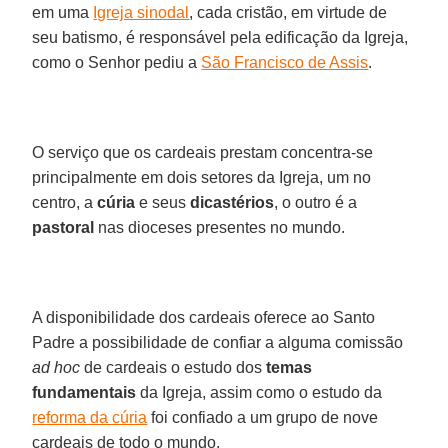
em uma
Igreja sinodal
, cada cristão, em virtude de
seu batismo, é responsável pela edificação da Igreja,
como o Senhor pediu a
São Francisco de Assis
.
O serviço que os cardeais prestam concentra-se
principalmente em dois setores da Igreja, um no
centro, a
cúria
e seus
dicastérios
, o outro é a
pastoral
nas dioceses presentes no mundo.
A disponibilidade dos cardeais oferece ao Santo
Padre a possibilidade de confiar a alguma comissão
ad hoc
de cardeais o estudo dos
temas
fundamentais
da Igreja, assim como o estudo da
reforma da cúria
foi confiado a um grupo de nove
cardeais de todo o mundo.