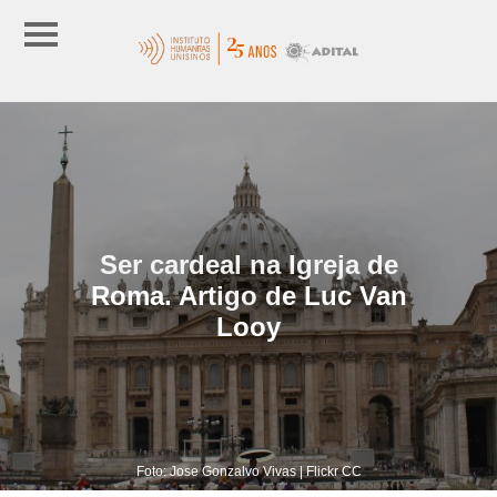
Ser cardeal na Igreja de
Roma. Artigo de Luc Van
Looy
Foto: Jose Gonzalvo Vivas | Flickr CC