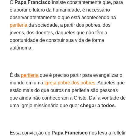
O
Papa Francisco
insiste constantemente que, para
elaborar o futuro da humanidade, é necessário
observar atentamente o que está acontecendo na
periferia
da sociedade, a partir dos pobres, dos
jovens, dos doentes, daqueles que não têm a
oportunidade de construir sua vida de forma
autônoma.
É da
periferia
que é preciso partir para evangelizar o
mundo em uma
Igreja pobre dos pobres
. Aqueles que
estão mais do que outros na periferia são pessoas
que ainda não conheceram a Cristo. Daí a vontade de
uma Igreja missionária que quer
chegar a todos
.
Essa convicção do
Papa Francisco
nos leva a refletir