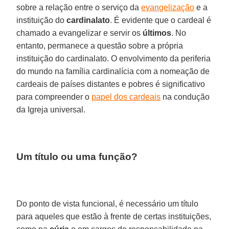
sobre a relação entre o serviço da
evangelização
e a
instituição do
cardinalato
. É evidente que o cardeal é
chamado a evangelizar e servir os
últimos
. No
entanto, permanece a questão sobre a própria
instituição do cardinalato. O envolvimento da periferia
do mundo na família cardinalícia com a nomeação de
cardeais de países distantes e pobres é significativo
para compreender o
papel dos cardeais
na condução
da Igreja universal.
Um título ou uma função?
Do ponto de vista funcional, é necessário um título
para aqueles que estão à frente de certas instituições,