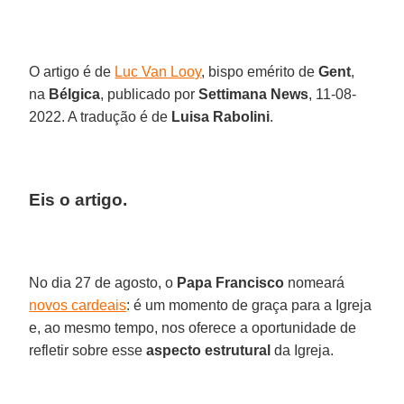
O artigo é de
Luc Van Looy
, bispo emérito de
Gent
,
na
Bélgica
, publicado por
Settimana News
, 11-08-
2022. A tradução é de
Luisa Rabolini
.
Eis o artigo.
No dia 27 de agosto, o
Papa Francisco
nomeará
novos cardeais
: é um momento de graça para a Igreja
e, ao mesmo tempo, nos oferece a oportunidade de
refletir sobre esse
aspecto estrutural
da Igreja.