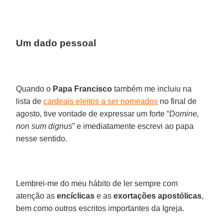
Um dado pessoal
Quando o
Papa Francisco
também me incluiu na
lista de
cardeais eleitos a ser nomeados
no final de
agosto, tive vontade de expressar um forte “
Domine,
non sum dignus
” e imediatamente escrevi ao papa
nesse sentido.
Lembrei-me do meu hábito de ler sempre com
atenção as
encíclicas
e as
exortações apostólicas
,
bem como outros escritos importantes da Igreja.