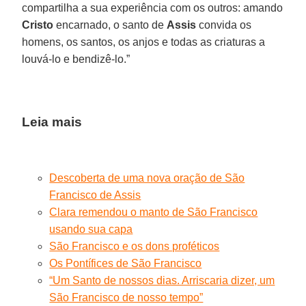
compartilha a sua experiência com os outros: amando
Cristo
encarnado, o santo de
Assis
convida os
homens, os santos, os anjos e todas as criaturas a
louvá-lo e bendizê-lo.”
Leia mais
Descoberta de uma nova oração de São
Francisco de Assis
Clara remendou o manto de São Francisco
usando sua capa
São Francisco e os dons proféticos
Os Pontífices de São Francisco
“Um Santo de nossos dias. Arriscaria dizer, um
São Francisco de nosso tempo”