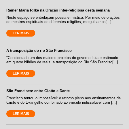
Rainer Maria Rilke na Oração inter-religiosa desta semana
Neste espaço se entrelaçam poesia e mística. Por meio de orações
de mestres espirituais de diferentes religiões, mergulhamos[...]
LER MAIS
A transposição do rio São Francisco
"Considerado um dos maiores projetos do governo Lula e estimado
em quatro bilhões de reais, a transposição do Rio São Francisc[...]
LER MAIS
São Francisco: entre Giotto e Dante
Francisco tentou o impossível: o retorno pleno aos ensinamentos de
Cristo e do Evangelho combinado ao vínculo indissolúvel com [...]
LER MAIS