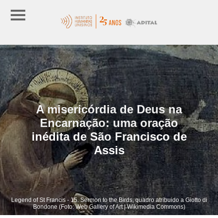
A misericórdia de Deus na
Encarnação: uma oração
inédita de São Francisco de
Assis
Legend of St Francis - 15. Sermon to the Birds, quadro atribuido a Giotto di
Bondone (Foto: Web Gallery of Art | Wikimedia Commons)