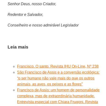
Senhor Deus, nosso Criador,
Redentor e Salvador,
Conselheiro e nosso admirável Legislador
Leia mais
Francisco. O santo. Revista IHU On-Line, Nº 238
São Francisco de Assis e a conversão ecológica:
“o ser humano não vale mais do que os outros
animais, as aves, os peixes e as flores”
Francisco de Assis: um homem de personalidade
complexa, mas de extraordinária humanidade.
Entrevista especial com Chiara Frugoni. Revista