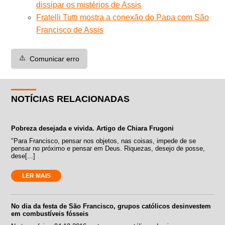
dissipar os mistérios de Assis
Fratelli Tutti mostra a conexão do Papa com São
Francisco de Assis
⚠️
Comunicar erro
NOTÍCIAS RELACIONADAS
Pobreza desejada e vivida. Artigo de Chiara Frugoni
"Para Francisco, pensar nos objetos, nas coisas, impede de se
pensar no próximo e pensar em Deus. Riquezas, desejo de posse,
dese[...]
LER MAIS
No dia da festa de São Francisco, grupos católicos desinvestem
em combustíveis fósseis