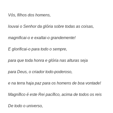
Vós, filhos dos homens,
louvai o Senhor da glória sobre todas as coisas,
magnificai-o e exaltai-o grandemente!
E glorificai-o para todo o sempre,
para que toda honra e glória nas alturas seja
para Deus, o criador todo-poderoso,
e na terra haja paz para os homens de boa vontade!
Magnífico é este Rei pacífico, acima de todos os reis
De todo o universo,