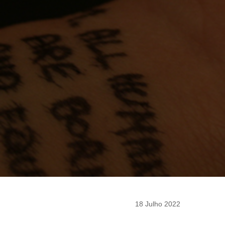
18 Julho 2022