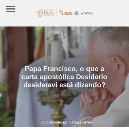
Papa Francisco, o que a
carta apostólica Desiderio
desideravi está dizendo?
(Foto: Reprodução | Vatican News)