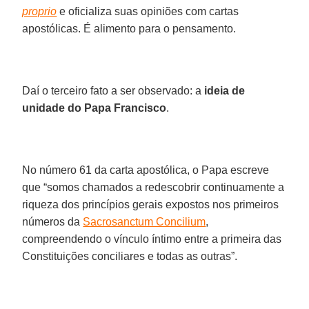
proprio
e oficializa suas opiniões com cartas
apostólicas. É alimento para o pensamento.
Daí o terceiro fato a ser observado: a
ideia de
unidade do Papa Francisco
.
No número 61 da carta apostólica, o Papa escreve
que “somos chamados a redescobrir continuamente a
riqueza dos princípios gerais expostos nos primeiros
números da
Sacrosanctum Concilium
,
compreendendo o vínculo íntimo entre a primeira das
Constituições conciliares e todas as outras”.