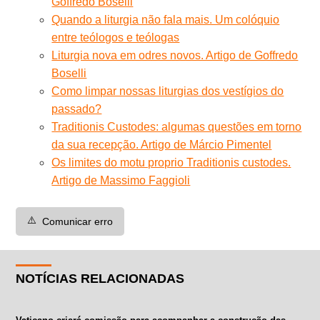
Goffredo Boselli
Quando a liturgia não fala mais. Um colóquio
entre teólogos e teólogas
Liturgia nova em odres novos. Artigo de Goffredo
Boselli
Como limpar nossas liturgias dos vestígios do
passado?
Traditionis Custodes: algumas questões em torno
da sua recepção. Artigo de Márcio Pimentel
Os limites do motu proprio Traditionis custodes.
Artigo de Massimo Faggioli
⚠️
Comunicar erro
NOTÍCIAS RELACIONADAS