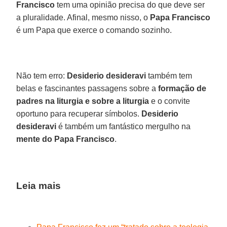
Francisco
tem uma opinião precisa do que deve ser
a pluralidade. Afinal, mesmo nisso, o
Papa Francisco
é um Papa que exerce o comando sozinho.
Não tem erro:
Desiderio desideravi
também tem
belas e fascinantes passagens sobre a
formação de
padres na liturgia e sobre a liturgia
e o convite
oportuno para recuperar símbolos.
Desiderio
desideravi
é também um fantástico mergulho na
mente do Papa Francisco
.
Leia mais