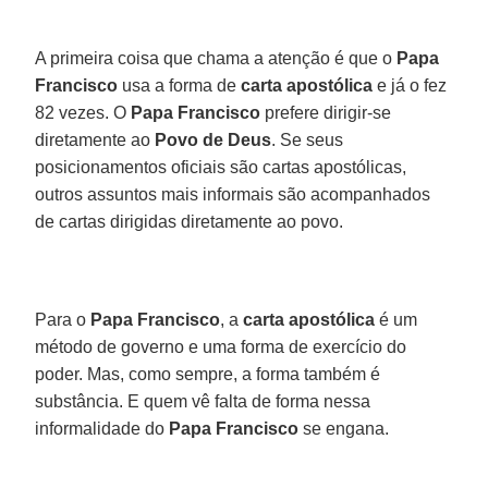
A primeira coisa que chama a atenção é que o
Papa
Francisco
usa a forma de
carta apostólica
e já o fez
82 vezes. O
Papa Francisco
prefere dirigir-se
diretamente ao
Povo de Deus
. Se seus
posicionamentos oficiais são cartas apostólicas,
outros assuntos mais informais são acompanhados
de cartas dirigidas diretamente ao povo.
Para o
Papa Francisco
, a
carta apostólica
é um
método de governo e uma forma de exercício do
poder. Mas, como sempre, a forma também é
substância. E quem vê falta de forma nessa
informalidade do
Papa Francisco
se engana.