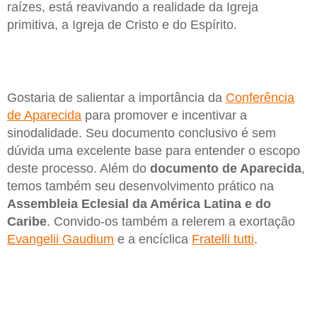
raízes, está reavivando a realidade da Igreja
primitiva, a Igreja de Cristo e do Espírito.
Gostaria de salientar a importância da
Conferência
de Aparecida
para promover e incentivar a
sinodalidade. Seu documento conclusivo é sem
dúvida uma excelente base para entender o escopo
deste processo. Além do
documento de Aparecida
,
temos também seu desenvolvimento prático na
Assembleia Eclesial da América Latina e do
Caribe
. Convido-os também a relerem a exortação
Evangelii Gaudium
e a encíclica
Fratelli tutti
.