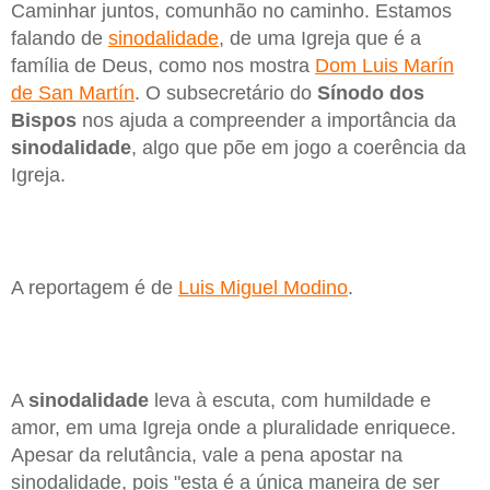
Caminhar juntos, comunhão no caminho. Estamos
falando de
sinodalidade
, de uma Igreja que é a
família de Deus, como nos mostra
Dom Luis Marín
de San Martín
. O subsecretário do
Sínodo dos
Bispos
nos ajuda a compreender a importância da
sinodalidade
, algo que põe em jogo a coerência da
Igreja.
A reportagem é de
Luis Miguel Modino
.
A
sinodalidade
leva à escuta, com humildade e
amor, em uma Igreja onde a pluralidade enriquece.
Apesar da relutância, vale a pena apostar na
sinodalidade, pois "esta é a única maneira de ser