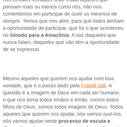
pensam mais ou menos como nós, não nos
contentemos em participar de ouvir os mesmos de
sempre. Temos que nos abrir, para que todos tenham
a oportunidade de participar, que foi o que aconteceu
no
Sínodo para a Amazônia
. A voz daqueles que
nunca falam, daqueles que não têm a oportunidade
de se expressar.
Mesmo aqueles que querem nos ajudar com boa
vontade, que é o passo dado pela
Fratelli tutti
. A
questão é a imagem de Deus em cada ser humano,
o que nos torna todos irmãos e irmãs, somos todos
filhos de Deus, somos todos imagem de Deus. Todos
aqueles que querem nos ajudar, nós vamos ouvi-los,
nós vamos ajudar neste
processo de escuta e