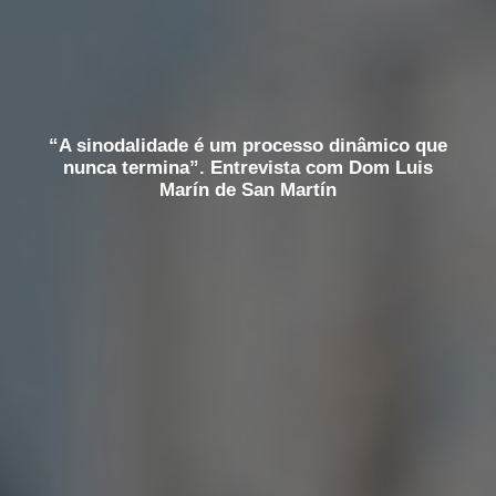
“A sinodalidade é um processo dinâmico que
nunca termina”. Entrevista com Dom Luis
Marín de San Martín