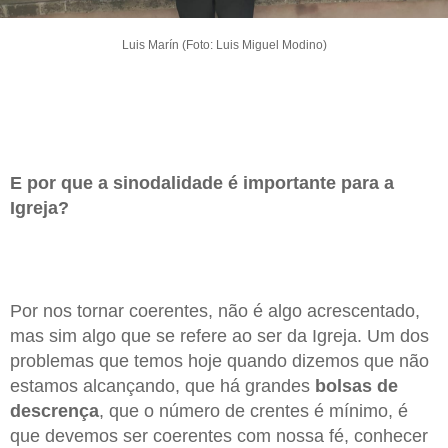
Luis Marín (Foto: Luis Miguel Modino)
E por que a sinodalidade é importante para a
Igreja?
Por nos tornar coerentes, não é algo acrescentado,
mas sim algo que se refere ao ser da Igreja. Um dos
problemas que temos hoje quando dizemos que não
estamos alcançando, que há grandes
bolsas de
descrença
, que o número de crentes é mínimo, é
que devemos ser coerentes com nossa fé, conhecer