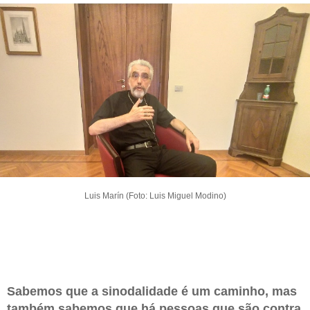
Luis Marín (Foto: Luis Miguel Modino)
Sabemos que a sinodalidade é um caminho, mas
também sabemos que há pessoas que são contra