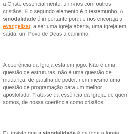
a Cristo essencialmente, unir-nos com outros
cristãos. E o segundo elemento é o testemunho. A
sinodalidade
é importante porque nos encoraja a
evangelizar
, a ser uma Igreja aberta, uma Igreja em
saída, um Povo de Deus a caminho.
A coerência da Igreja está em jogo. Não é uma
questão de estruturas, não é uma questão de
mudança, de partilha de poder, nem mesmo uma
questão de programação para um melhor
apostolado. Trata-se da essência da Igreja, de quem
somos, de nossa coerência como cristãos.
Eu insisto que a
sinodalidade
é de toda a Igreja.