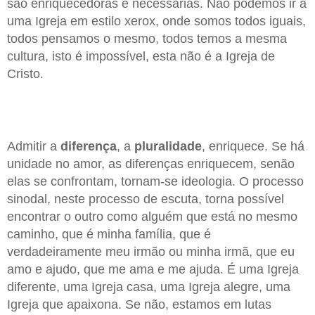
são enriquecedoras e necessárias. Não podemos ir a
uma Igreja em estilo xerox, onde somos todos iguais,
todos pensamos o mesmo, todos temos a mesma
cultura, isto é impossível, esta não é a Igreja de
Cristo.
Admitir a
diferença
, a
pluralidade
, enriquece. Se há
unidade no amor, as diferenças enriquecem, senão
elas se confrontam, tornam-se ideologia. O processo
sinodal, neste processo de escuta, torna possível
encontrar o outro como alguém que está no mesmo
caminho, que é minha família, que é
verdadeiramente meu irmão ou minha irmã, que eu
amo e ajudo, que me ama e me ajuda. É uma Igreja
diferente, uma Igreja casa, uma Igreja alegre, uma
Igreja que apaixona. Se não, estamos em lutas