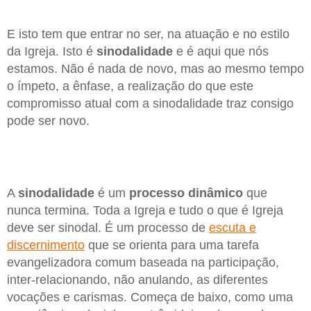
E isto tem que entrar no ser, na atuação e no estilo
da Igreja. Isto é
sinodalidade
e é aqui que nós
estamos. Não é nada de novo, mas ao mesmo tempo
o ímpeto, a ênfase, a realização do que este
compromisso atual com a sinodalidade traz consigo
pode ser novo.
A
sinodalidade
é um
processo dinâmico
que
nunca termina. Toda a Igreja e tudo o que é Igreja
deve ser sinodal. É um processo de
escuta e
discernimento
que se orienta para uma tarefa
evangelizadora comum baseada na participação,
inter-relacionando, não anulando, as diferentes
vocações e carismas. Começa de baixo, como uma