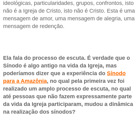
ideológicas, particularidades, grupos, confrontos, isto
não é a Igreja de Cristo, isto não é Cristo. Esta é uma
mensagem de amor, uma mensagem de alegria, uma
mensagem de redenção.
Ela fala do processo de escuta. É verdade que o
Sínodo é algo antigo na vida da Igreja, mas
poderíamos dizer que a experiência do
Sínodo
para a Amazônia
, no qual pela primeira vez foi
realizado um amplo processo de escuta, no qual
até pessoas que não fazem expressamente parte
da vida da Igreja participaram, mudou a dinâmica
na realização dos sínodos?