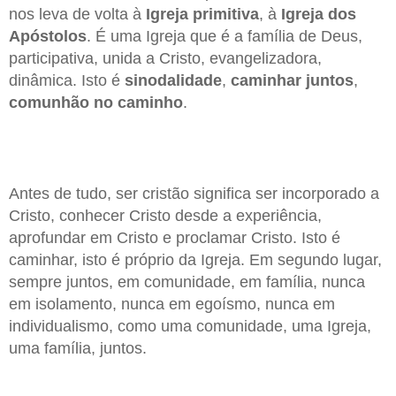
nos leva de volta à
Igreja primitiva
, à
Igreja dos
Apóstolos
. É uma Igreja que é a família de Deus,
participativa, unida a Cristo, evangelizadora,
dinâmica. Isto é
sinodalidade
,
caminhar juntos
,
comunhão no caminho
.
Antes de tudo, ser cristão significa ser incorporado a
Cristo, conhecer Cristo desde a experiência,
aprofundar em Cristo e proclamar Cristo. Isto é
caminhar, isto é próprio da Igreja. Em segundo lugar,
sempre juntos, em comunidade, em família, nunca
em isolamento, nunca em egoísmo, nunca em
individualismo, como uma comunidade, uma Igreja,
uma família, juntos.