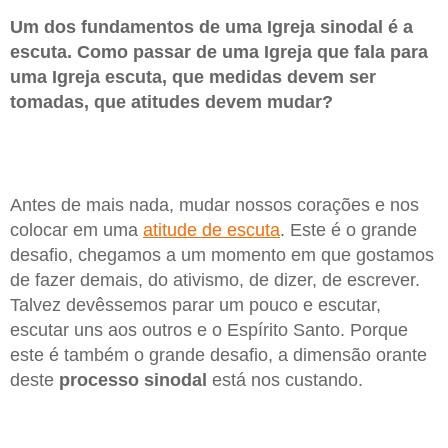
Um dos fundamentos de uma Igreja sinodal é a
escuta. Como passar de uma Igreja que fala para
uma Igreja escuta, que medidas devem ser
tomadas, que atitudes devem mudar?
Antes de mais nada, mudar nossos corações e nos
colocar em uma
atitude de escuta
. Este é o grande
desafio, chegamos a um momento em que gostamos
de fazer demais, do ativismo, de dizer, de escrever.
Talvez devêssemos parar um pouco e escutar,
escutar uns aos outros e o Espírito Santo. Porque
este é também o grande desafio, a dimensão orante
deste
processo sinodal
está nos custando.