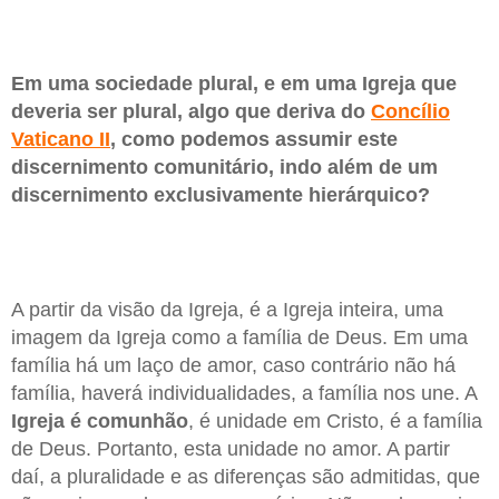
Em uma sociedade plural, e em uma Igreja que
deveria ser plural, algo que deriva do
Concílio
Vaticano II
, como podemos assumir este
discernimento comunitário, indo além de um
discernimento exclusivamente hierárquico?
A partir da visão da Igreja, é a Igreja inteira, uma
imagem da Igreja como a família de Deus. Em uma
família há um laço de amor, caso contrário não há
família, haverá individualidades, a família nos une. A
Igreja é comunhão
, é unidade em Cristo, é a família
de Deus. Portanto, esta unidade no amor. A partir
daí, a pluralidade e as diferenças são admitidas, que