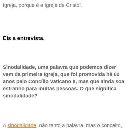
Igreja, porque é a Igreja de Cristo".
Eis a entrevista.
Sinodalidade, uma palavra que podemos dizer
vem da primeira Igreja, que foi promovida há 60
anos pelo Concílio Vaticano II, mas que ainda soa
estranho para muitas pessoas. O que significa
sinodalidade?
A
sinodalidade
, não tanto a palavra, mas o conceito,