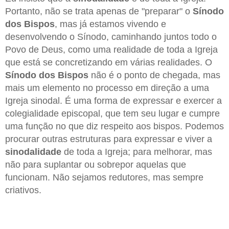
Portanto, não se trata apenas de "preparar" o
Sínodo
dos Bispos
, mas já estamos vivendo e
desenvolvendo o Sínodo, caminhando juntos todo o
Povo de Deus, como uma realidade de toda a Igreja
que está se concretizando em várias realidades. O
Sínodo dos Bispos
não é o ponto de chegada, mas
mais um elemento no processo em direção a uma
Igreja sinodal. É uma forma de expressar e exercer a
colegialidade episcopal, que tem seu lugar e cumpre
uma função no que diz respeito aos bispos. Podemos
procurar outras estruturas para expressar e viver a
sinodalidade
de toda a Igreja; para melhorar, mas
não para suplantar ou sobrepor aquelas que
funcionam. Não sejamos redutores, mas sempre
criativos.