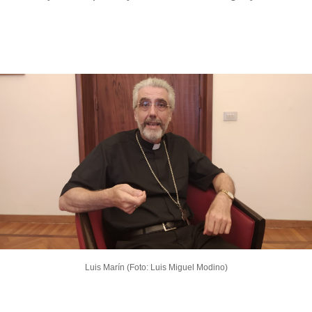
Luis Marín (Foto: Luis Miguel Modino)