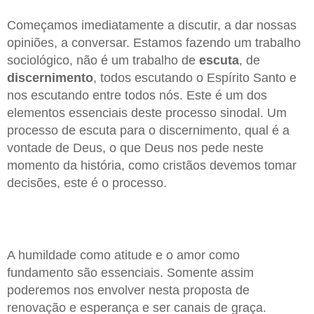
Começamos imediatamente a discutir, a dar nossas
opiniões, a conversar. Estamos fazendo um trabalho
sociológico, não é um trabalho de
escuta
, de
discernimento
, todos escutando o Espírito Santo e
nos escutando entre todos nós. Este é um dos
elementos essenciais deste processo sinodal. Um
processo de escuta para o discernimento, qual é a
vontade de Deus, o que Deus nos pede neste
momento da história, como cristãos devemos tomar
decisões, este é o processo.
A humildade como atitude e o amor como
fundamento são essenciais. Somente assim
poderemos nos envolver nesta proposta de
renovação e esperança e ser canais de graça.