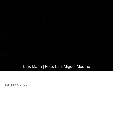
Luis Marín | Foto: Luis Miguel Modino
04 Julho 2022