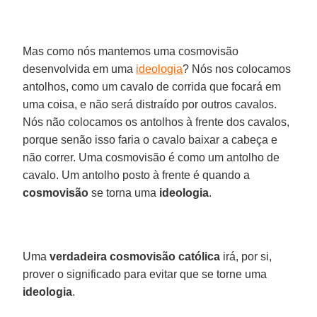
Mas como nós mantemos uma cosmovisão
desenvolvida em uma
ideologia
? Nós nos colocamos
antolhos, como um cavalo de corrida que focará em
uma coisa, e não será distraído por outros cavalos.
Nós não colocamos os antolhos à frente dos cavalos,
porque senão isso faria o cavalo baixar a cabeça e
não correr. Uma cosmovisão é como um antolho de
cavalo. Um antolho posto à frente é quando a
cosmovisão
se torna uma
ideologia
.
Uma
verdadeira cosmovisão católica
irá, por si,
prover o significado para evitar que se torne uma
ideologia
.