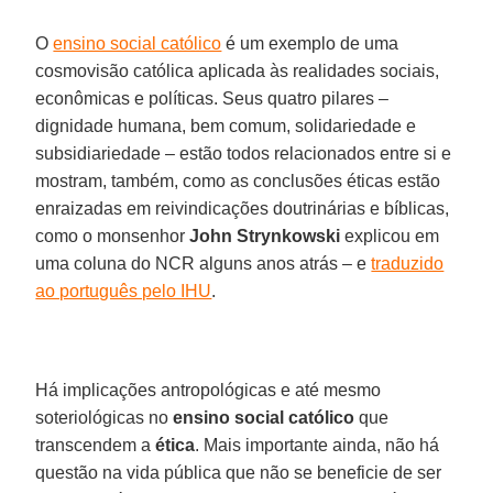
O
ensino social católico
é um exemplo de uma
cosmovisão católica aplicada às realidades sociais,
econômicas e políticas. Seus quatro pilares –
dignidade humana, bem comum, solidariedade e
subsidiariedade – estão todos relacionados entre si e
mostram, também, como as conclusões éticas estão
enraizadas em reivindicações doutrinárias e bíblicas,
como o monsenhor
John Strynkowski
explicou em
uma coluna do NCR alguns anos atrás – e
traduzido
ao português pelo IHU
.
Há implicações antropológicas e até mesmo
soteriológicas no
ensino social católico
que
transcendem a
ética
. Mais importante ainda, não há
questão na vida pública que não se beneficie de ser