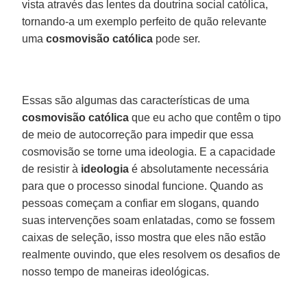
vista através das lentes da doutrina social católica,
tornando-a um exemplo perfeito de quão relevante
uma
cosmovisão católica
pode ser.
Essas são algumas das características de uma
cosmovisão católica
que eu acho que contêm o tipo
de meio de autocorreção para impedir que essa
cosmovisão se torne uma ideologia. E a capacidade
de resistir à
ideologia
é absolutamente necessária
para que o processo sinodal funcione. Quando as
pessoas começam a confiar em slogans, quando
suas intervenções soam enlatadas, como se fossem
caixas de seleção, isso mostra que eles não estão
realmente ouvindo, que eles resolvem os desafios de
nosso tempo de maneiras ideológicas.