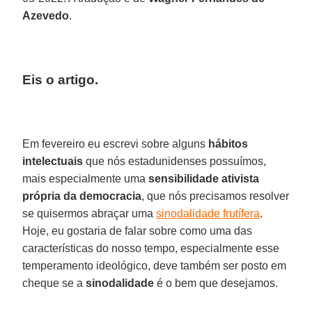
Azevedo
.
Eis o artigo.
Em fevereiro eu escrevi sobre alguns
hábitos
intelectuais
que nós estadunidenses possuímos,
mais especialmente uma
sensibilidade ativista
própria da democracia
, que nós precisamos resolver
se quisermos abraçar uma
sinodalidade frutífera
.
Hoje, eu gostaria de falar sobre como uma das
características do nosso tempo, especialmente esse
temperamento ideológico, deve também ser posto em
cheque se a
sinodalidade
é o bem que desejamos.