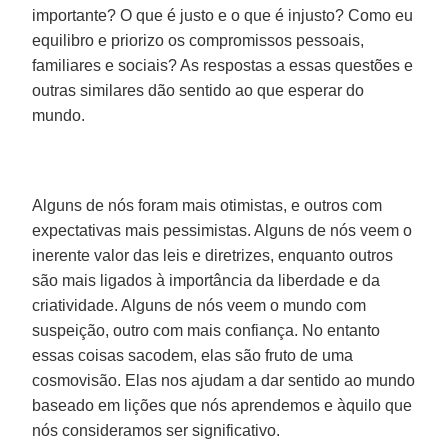
importante? O que é justo e o que é injusto? Como eu
equilibro e priorizo os compromissos pessoais,
familiares e sociais? As respostas a essas questões e
outras similares dão sentido ao que esperar do
mundo.
Alguns de nós foram mais otimistas, e outros com
expectativas mais pessimistas. Alguns de nós veem o
inerente valor das leis e diretrizes, enquanto outros
são mais ligados à importância da liberdade e da
criatividade. Alguns de nós veem o mundo com
suspeição, outro com mais confiança. No entanto
essas coisas sacodem, elas são fruto de uma
cosmovisão. Elas nos ajudam a dar sentido ao mundo
baseado em lições que nós aprendemos e àquilo que
nós consideramos ser significativo.