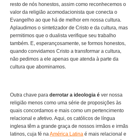
resto de nós honestos, assim como reconhecemos o
valor da religião acomodacionista que conecta o
Evangelho ao que há de melhor em nossa cultura.
Aplaudimos o sintetizador de Cristo e da cultura, mas
permitimos que o dualista verifique seu trabalho
também. E, esperançosamente, se formos honestos,
quando convidamos Cristo a transformar a cultura,
não pedimos a ele apenas que atenda à parte da
cultura que abominamos.
Outra chave para
derrotar a ideologia é
ver nossa
religião menos como uma série de proposições às
quais concordamos e mais como um pertencimento
relacional e afetivo. Aqui, os católicos de língua
inglesa têm a grande graça de nossos irmãos e irmãs
latinos, cuja fé na
América Latina
é mais relacional e