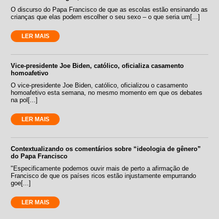
O discurso do Papa Francisco de que as escolas estão ensinando as
crianças que elas podem escolher o seu sexo – o que seria um[...]
LER MAIS
Vice-presidente Joe Biden, católico, oficializa casamento
homoafetivo
O vice-presidente Joe Biden, católico, oficializou o casamento
homoafetivo esta semana, no mesmo momento em que os debates
na pol[...]
LER MAIS
Contextualizando os comentários sobre “ideologia de gênero”
do Papa Francisco
"Especificamente podemos ouvir mais de perto a afirmação de
Francisco de que os países ricos estão injustamente empurrando
goe[...]
LER MAIS