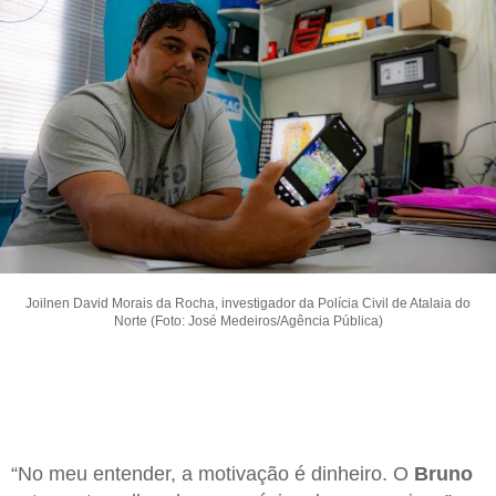
Joilnen David Morais da Rocha, investigador da Polícia Civil de Atalaia do
Norte (Foto: José Medeiros/Agência Pública)
“No meu entender, a motivação é dinheiro. O
Bruno