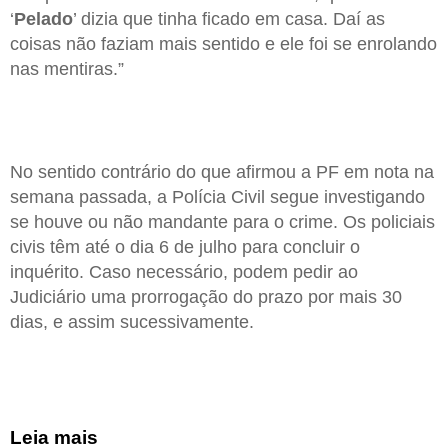
‘
Pelado
’ dizia que tinha ficado em casa. Daí as
coisas não faziam mais sentido e ele foi se enrolando
nas mentiras.”
No sentido contrário do que afirmou a PF em nota na
semana passada, a Polícia Civil segue investigando
se houve ou não mandante para o crime. Os policiais
civis têm até o dia 6 de julho para concluir o
inquérito. Caso necessário, podem pedir ao
Judiciário uma prorrogação do prazo por mais 30
dias, e assim sucessivamente.
Leia mais