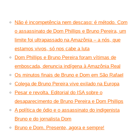
Não é incompetência nem descaso: é método. Com
o assassinato de Dom Phillips e Bruno Pereira, um
limite foi ultrapassado na Amazônia – a nós, que
estamos vivos, só nos cabe a luta
Dom Phillips e Bruno Pereira foram vítimas de
emboscada, denuncia indígena à Amazônia Real
Os minutos finais de Bruno e Dom em São Rafael
Colega de Bruno Pereira vive exilado na Europa
Pesar e revolta. Editorial do ISA sobre o
desaparecimento de Bruno Pereira e Dom Phillips
A política de ódio e o assassinato do indigenista
Bruno e do jornalista Dom
Bruno e Dom. Presente, agora e sempre!