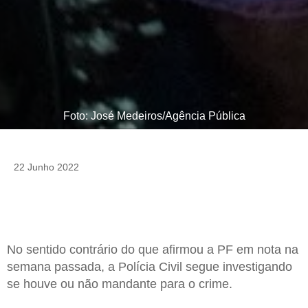
Foto: José Medeiros/Agência Pública
22 Junho 2022
No sentido contrário do que afirmou a PF em nota na
semana passada, a Polícia Civil segue investigando
se houve ou não mandante para o crime.