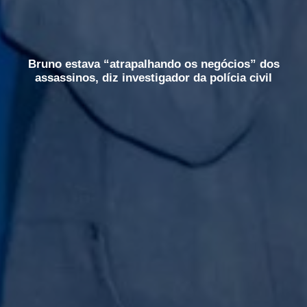
Bruno estava “atrapalhando os negócios” dos
assassinos, diz investigador da polícia civil