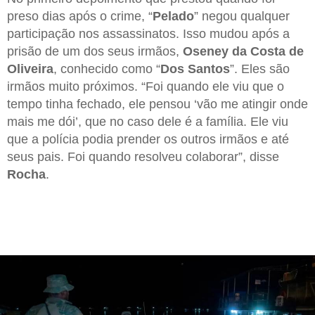
preso dias após o crime, “
Pelado
” negou qualquer
participação nos assassinatos. Isso mudou após a
prisão de um dos seus irmãos,
Oseney da Costa de
Oliveira
, conhecido como “
Dos Santos
”. Eles são
irmãos muito próximos. “Foi quando ele viu que o
tempo tinha fechado, ele pensou ‘vão me atingir onde
mais me dói’, que no caso dele é a família. Ele viu
que a polícia podia prender os outros irmãos e até
seus pais. Foi quando resolveu colaborar”, disse
Rocha
.