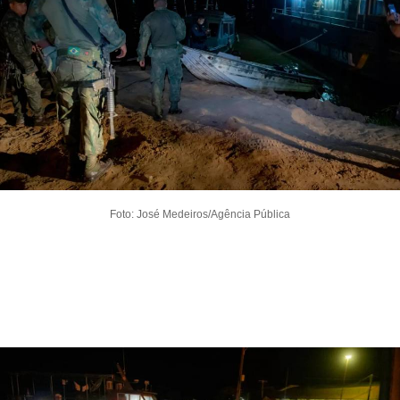
Foto: José Medeiros/Agência Pública