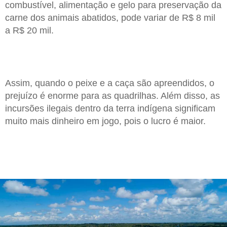
combustível, alimentação e gelo para preservação da
carne dos animais abatidos, pode variar de R$ 8 mil
a R$ 20 mil.
Assim, quando o peixe e a caça são apreendidos, o
prejuízo é enorme para as quadrilhas. Além disso, as
incursões ilegais dentro da terra indígena significam
muito mais dinheiro em jogo, pois o lucro é maior.