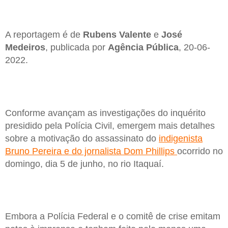
A reportagem é de
Rubens Valente
e
José
Medeiros
, publicada por
Agência Pública
, 20-06-
2022.
Conforme avançam as investigações do inquérito
presidido pela Polícia Civil, emergem mais detalhes
sobre a motivação do assassinato do
indigenista
Bruno Pereira e do jornalista Dom Phillips
ocorrido no
domingo, dia 5 de junho, no rio Itaquaí.
Embora a Polícia Federal e o comitê de crise emitam