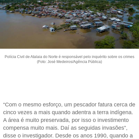
Polícia Civil de Atalaia do Norte é responsável pelo inquérito sobre os crimes
(Foto: José Medeiros/Agência Pública)
“Com o mesmo esforço, um pescador fatura cerca de
cinco vezes a mais quando adentra a terra indígena.
A área é muito preservada, por isso o investimento
compensa muito mais. Daí as seguidas invasões”,
disse o investigador. Desde os anos 1990, quando a