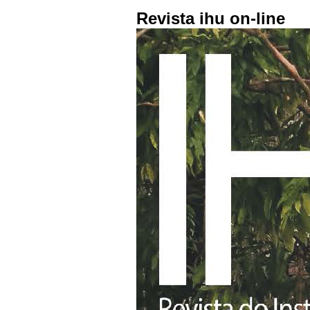
Revista ihu on-line