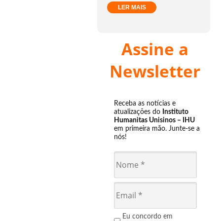
LER MAIS
Assine a
Newsletter
Receba as notícias e
atualizações do
Instituto
Humanitas Unisinos – IHU
em primeira mão. Junte-se a
nós!
Eu concordo em