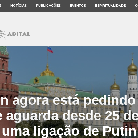
S
NOTÍCIAS
PUBLICAÇÕES
EVENTOS
ESPIRITUALIDADE
C
n agora está pedindo
 aguarda desde 25 de
uma ligação de Putin