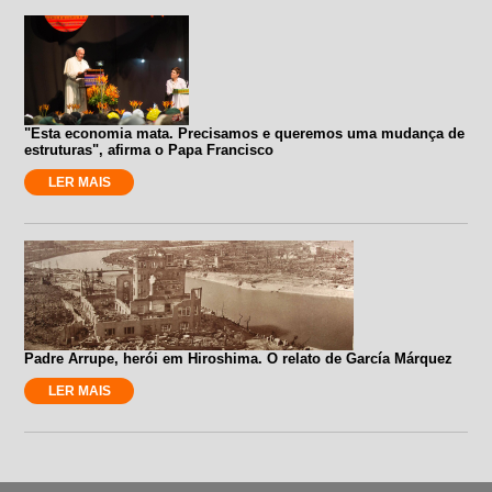
"Esta economia mata. Precisamos e queremos uma mudança de
estruturas", afirma o Papa Francisco
LER MAIS
Padre Arrupe, herói em Hiroshima. O relato de García Márquez
LER MAIS