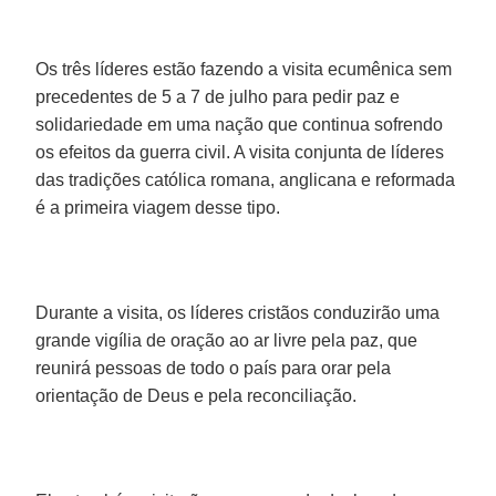
Os três líderes estão fazendo a visita ecumênica sem
precedentes de 5 a 7 de julho para pedir paz e
solidariedade em uma nação que continua sofrendo
os efeitos da guerra civil. A visita conjunta de líderes
das tradições católica romana, anglicana e reformada
é a primeira viagem desse tipo.
Durante a visita, os líderes cristãos conduzirão uma
grande vigília de oração ao ar livre pela paz, que
reunirá pessoas de todo o país para orar pela
orientação de Deus e pela reconciliação.