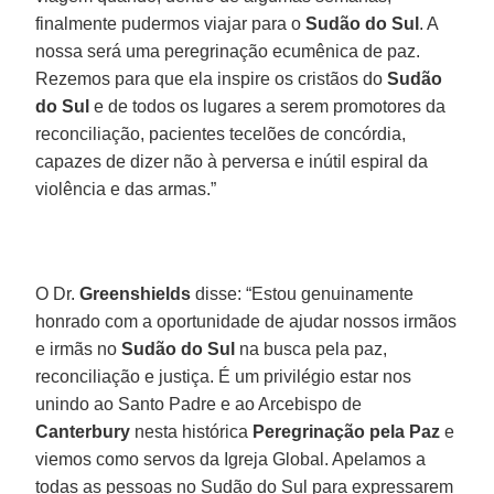
finalmente pudermos viajar para o
Sudão do Sul
. A
nossa será uma peregrinação ecumênica de paz.
Rezemos para que ela inspire os cristãos do
Sudão
do Sul
e de todos os lugares a serem promotores da
reconciliação, pacientes tecelões de concórdia,
capazes de dizer não à perversa e inútil espiral da
violência e das armas.”
O Dr.
Greenshields
disse: “Estou genuinamente
honrado com a oportunidade de ajudar nossos irmãos
e irmãs no
Sudão do Sul
na busca pela paz,
reconciliação e justiça. É um privilégio estar nos
unindo ao Santo Padre e ao Arcebispo de
Canterbury
nesta histórica
Peregrinação pela Paz
e
viemos como servos da Igreja Global. Apelamos a
todas as pessoas no Sudão do Sul para expressarem