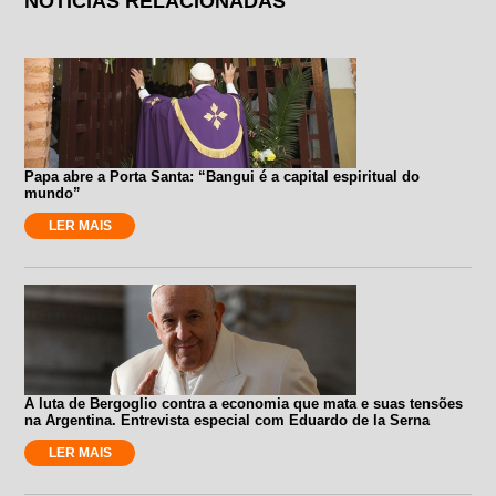
NOTÍCIAS RELACIONADAS
Papa abre a Porta Santa: “Bangui é a capital espiritual do
mundo”
LER MAIS
A luta de Bergoglio contra a economia que mata e suas tensões
na Argentina. Entrevista especial com Eduardo de la Serna
LER MAIS