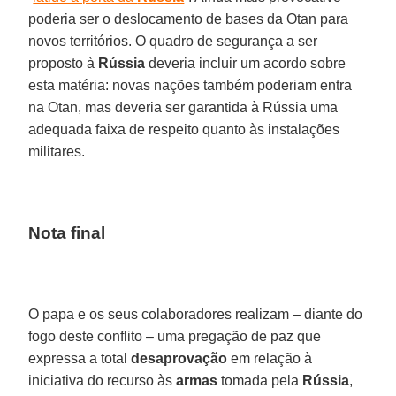
poderia ser o deslocamento de bases da Otan para
novos territórios. O quadro de segurança a ser
proposto à
Rússia
deveria incluir um acordo sobre
esta matéria: novas nações também poderiam entra
na Otan, mas deveria ser garantida à Rússia uma
adequada faixa de respeito quanto às instalações
militares.
Nota final
O papa e os seus colaboradores realizam – diante do
fogo deste conflito – uma pregação de paz que
expressa a total
desaprovação
em relação à
iniciativa do recurso às
armas
tomada pela
Rússia
,