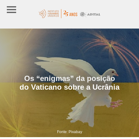
Os “enigmas” da posição
do Vaticano sobre a Ucrânia
Fonte: Pixabay