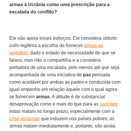
armas à Ucrânia como uma prescrição para a
escalada do conflito?
Ele não apoia esses esforços. Ele considera
obtorto
collo
legítima a escolha de fornecer
armas ao
agredido
, dado o estado de necessidade de que se
falava, mas não a compartilha e a considera
portadora de uma escalada, pelo menos até que seja
acompanhada de uma iniciativa de
paz
pensada
como aceitável por ambas as partes e conduzida com
igual empenho em relação àquele com o qual agora
se fornecem
armas
. A atitude é de substancial
desaprovação como e mais do que para as
sanções
:
estas matam no longo prazo, especialmente com a
crise alimentar
que induzem nos países pobres; as
armas matam imediatamente e, portanto, são ainda