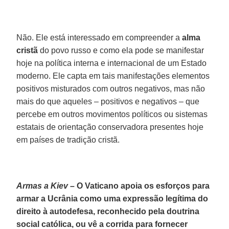
Não. Ele está interessado em compreender a
alma
cristã
do povo russo e como ela pode se manifestar
hoje na política interna e internacional de um Estado
moderno. Ele capta em tais manifestações elementos
positivos misturados com outros negativos, mas não
mais do que aqueles – positivos e negativos – que
percebe em outros movimentos políticos ou sistemas
estatais de orientação conservadora presentes hoje
em países de tradição cristã.
Armas a Kiev –
O Vaticano apoia os esforços para
armar a Ucrânia como uma expressão legítima do
direito à autodefesa, reconhecido pela doutrina
social católica, ou vê a corrida para fornecer