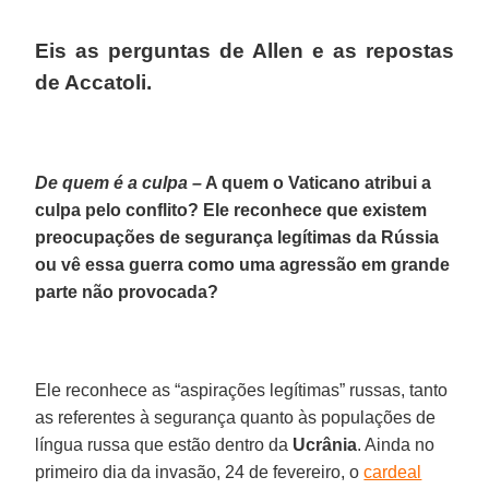
Eis as perguntas de Allen e as repostas
de Accatoli.
De quem é a culpa –
A quem o Vaticano atribui a
culpa pelo conflito? Ele reconhece que existem
preocupações de segurança legítimas da Rússia
ou vê essa guerra como uma agressão em grande
parte não provocada?
Ele reconhece as “aspirações legítimas” russas, tanto
as referentes à segurança quanto às populações de
língua russa que estão dentro da
Ucrânia
. Ainda no
primeiro dia da invasão, 24 de fevereiro, o
cardeal