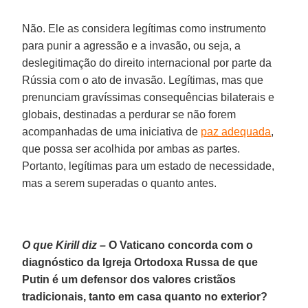
Não. Ele as considera legítimas como instrumento
para punir a agressão e a invasão, ou seja, a
deslegitimação do direito internacional por parte da
Rússia com o ato de invasão. Legítimas, mas que
prenunciam gravíssimas consequências bilaterais e
globais, destinadas a perdurar se não forem
acompanhadas de uma iniciativa de
paz adequada
,
que possa ser acolhida por ambas as partes.
Portanto, legítimas para um estado de necessidade,
mas a serem superadas o quanto antes.
O que Kirill diz –
O Vaticano concorda com o
diagnóstico da Igreja Ortodoxa Russa de que
Putin é um defensor dos valores cristãos
tradicionais, tanto em casa quanto no exterior?