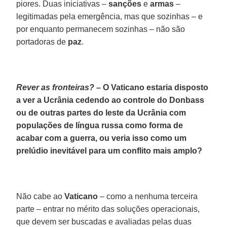
piores. Duas iniciativas –
sanções
e
armas
–
legitimadas pela emergência, mas que sozinhas – e
por enquanto permanecem sozinhas – não são
portadoras de
paz
.
Rever as fronteiras? –
O Vaticano estaria disposto
a ver a Ucrânia cedendo ao controle do Donbass
ou de outras partes do leste da Ucrânia com
populações de língua russa como forma de
acabar com a guerra, ou veria isso como um
prelúdio inevitável para um conflito mais amplo?
Não cabe ao
Vaticano
– como a nenhuma terceira
parte – entrar no mérito das soluções operacionais,
que devem ser buscadas e avaliadas pelas duas