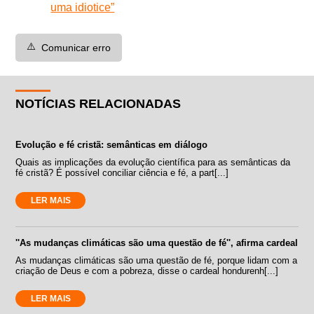
uma idiotice”
⚠️
Comunicar erro
NOTÍCIAS RELACIONADAS
Evolução e fé cristã: semânticas em diálogo
Quais as implicações da evolução científica para as semânticas da
fé cristã? É possível conciliar ciência e fé, a part[...]
LER MAIS
''As mudanças climáticas são uma questão de fé'', afirma cardeal
As mudanças climáticas são uma questão de fé, porque lidam com a
criação de Deus e com a pobreza, disse o cardeal hondurenh[...]
LER MAIS