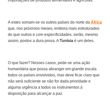
importações de produtos alimentares e agrícolas.
A estes somam-se os outros países do norte da
África
que, nos próximos meses, embora mais estruturados
do que outros e com especificidades, serão, mesmo
assim, postos a dura prova. A
Tunísia
é um deles.
O que fazer? Nesses casos, pede-se uma ação
humanitária que possa abranger em grande escala
todos os países envolvidos, mas deve ficar claro que
não será suficiente se não for dada prioridade e
alguma urgência a todos os instrumentos à
disposição para alcançar a paz.