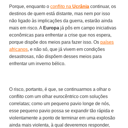
Porque, enquanto o
conflito na
Ucrânia
continuar, os
destinos de quem está distante, mas nem por isso
não ligado às implicações da guerra, estarão ainda
mais em risco. A
Europa
já pôs em campo iniciativas
econômicas para enfrentar a crise que nos espera,
porque dispõe dos meios para fazer isso. Os
países
africanos
, e não só, que já vivem em condições
desastrosas, não dispõem desses meios para
enfrentar um inverno bélico.
O risco, portanto, é que, se continuarmos a olhar o
conflito com um olhar eurocêntrico com soluções
correlatas; como um pequeno pavio longe de nós,
esse pequeno pavio possa se expandir tão rápida e
violentamente a ponto de terminar em uma explosão
ainda mais violenta, à qual deveremos responder,