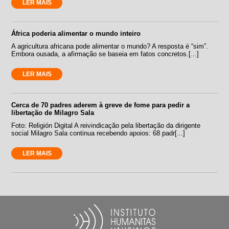
LER MAIS
África poderia alimentar o mundo inteiro
A agricultura africana pode alimentar o mundo? A resposta é “sim”.
Embora ousada, a afirmação se baseia em fatos concretos.[...]
LER MAIS
Cerca de 70 padres aderem à greve de fome para pedir a
libertação de Milagro Sala
Foto: Religión Digital A reivindicação pela libertação da dirigente
social Milagro Sala continua recebendo apoios: 68 padr[...]
LER MAIS