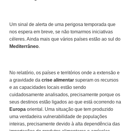
Um sinal de alerta de uma perigosa temporada que
nos espera em breve, se não tomarmos iniciativas
céleres. Ainda mais que vários países estão ao sul do
Mediterrâneo
.
No relatório, os países e territórios onde a extensão e
a gravidade da
crise alimentar
superam os recursos
e as capacidades locais estão sendo
cuidadosamente analisados, precisamente porque os
seus destinos estão ligados ao que está ocorrendo na
Europa
oriental. Uma situação que tem produzido
uma verdadeira vulnerabilidade de populações
inteiras, precisamente devido à alta dependência das