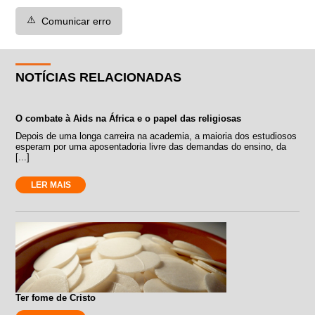
⚠️
Comunicar erro
NOTÍCIAS RELACIONADAS
O combate à Aids na África e o papel das religiosas
Depois de uma longa carreira na academia, a maioria dos estudiosos
esperam por uma aposentadoria livre das demandas do ensino, da
[...]
LER MAIS
Ter fome de Cristo