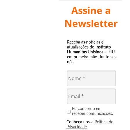
Assine a
Newsletter
Receba as notícias e
atualizações do
Instituto
Humanitas Unisinos – IHU
em primeira mão. Junte-se a
nós!
Eu concordo em
receber comunicações.
Conheça nossa
Política de
Privacidade
.