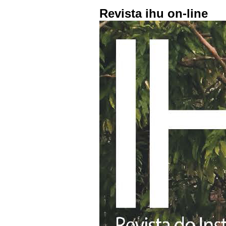
Revista ihu on-line