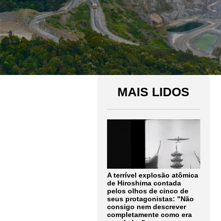
MAIS LIDOS
A terrível explosão atômica
de Hiroshima contada
pelos olhos de cinco de
seus protagonistas: "Não
consigo nem descrever
completamente como era