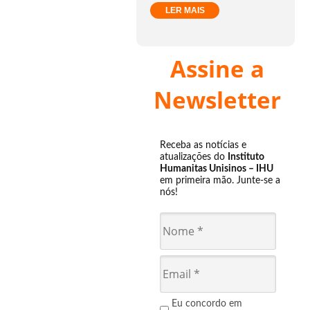
LER MAIS
Assine a
Newsletter
Receba as notícias e
atualizações do
Instituto
Humanitas Unisinos – IHU
em primeira mão. Junte-se a
nós!
Eu concordo em