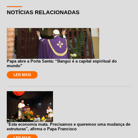
NOTÍCIAS RELACIONADAS
Papa abre a Porta Santa: “Bangui é a capital espiritual do
mundo”
LER MAIS
"Esta economia mata. Precisamos e queremos uma mudança de
estruturas", afirma o Papa Francisco
LER MAIS