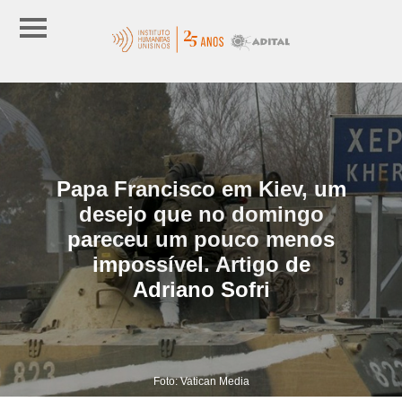
Papa Francisco em Kiev, um
desejo que no domingo
pareceu um pouco menos
impossível. Artigo de
Adriano Sofri
Foto: Vatican Media