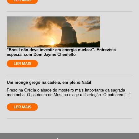
"Brasil não deve investir em energia nuclear". Entrevista
especial com Dom Jayme Chemello
LER MAIS
Um monge grego na cadeia, em pleno Natal
Preso na Grécia o abade do mosteiro mais importante da sagrada
montanha. O patriarca de Moscou exige a libertação. O patriarca [...]
LER MAIS