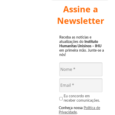
Assine a
Newsletter
Receba as notícias e
atualizações do
Instituto
Humanitas Unisinos – IHU
em primeira mão. Junte-se a
nós!
Eu concordo em
receber comunicações.
Conheça nossa
Política de
Privacidade
.