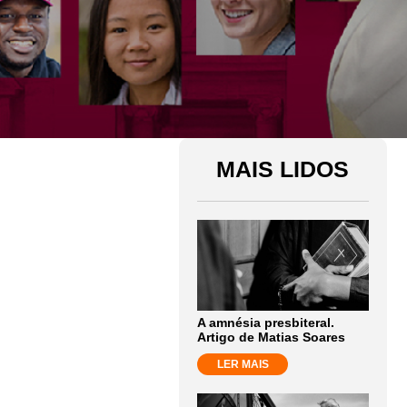
MAIS LIDOS
A amnésia presbiteral.
Artigo de Matias Soares
LER MAIS