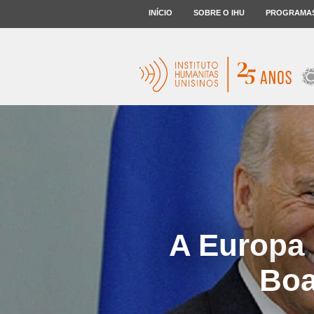
INÍCIO
SOBRE O IHU
PROGRAMA
A Europa 
Boa