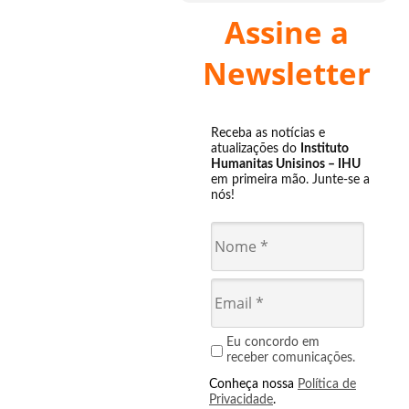
Assine a
Newsletter
Receba as notícias e
atualizações do
Instituto
Humanitas Unisinos – IHU
em primeira mão. Junte-se a
nós!
Eu concordo em
receber comunicações.
Conheça nossa
Política de
Privacidade
.