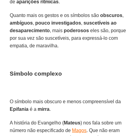
de
aparições rítmicas
.
Quanto mais os gestos e os símbolos são
obscuros
,
ambíguos
,
pouco investigados
,
suscetíveis ao
desaparecimento
, mais
poderosos
eles são, porque
por sua vez são suscetíveis, para expressá-lo com
empatia, de maravilha.
Símbolo complexo
O símbolo mais obscuro e menos compreensível da
Epifania
é a
mirra
.
A história do Evangelho (
Mateus
) nos fala sobre um
número não especificado de
Magos
. Que não eram