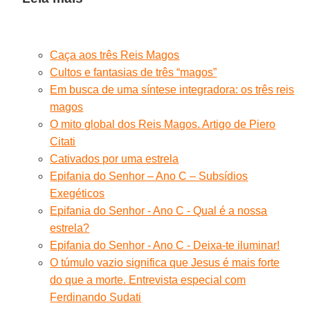
Caça aos três Reis Magos
Cultos e fantasias de três “magos”
Em busca de uma síntese integradora: os três reis
magos
O mito global dos Reis Magos. Artigo de Piero
Citati
Cativados por uma estrela
Epifania do Senhor – Ano C – Subsídios
Exegéticos
Epifania do Senhor - Ano C - Qual é a nossa
estrela?
Epifania do Senhor - Ano C - Deixa-te iluminar!
O túmulo vazio significa que Jesus é mais forte
do que a morte. Entrevista especial com
Ferdinando Sudati