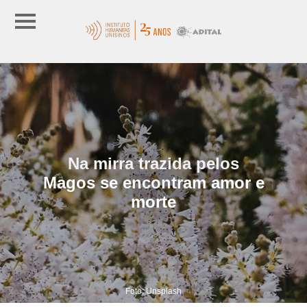
Na mirra trazida pelos
Magos se encontram amor e
morte
Foto: Unsplash