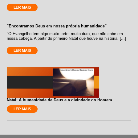
LER MAIS
"Encontramos Deus em nossa própria humanidade"
"O Evangelho tem algo muito forte, muito duro, que não cabe em
nossa cabeça. A partir do primeiro Natal que houve na história, [...]
LER MAIS
Natal: A humanidade de Deus e a divindade do Homem
LER MAIS